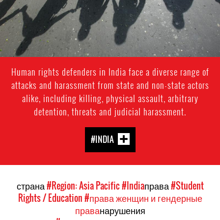
Human rights defenders in India face a diverse range of
attacks and harassment from state and non-state actors
alike, including killing, physical assault, arbitrary
detention, threats and judicial harassment.
#INDIA
страна
#Region: Asia Pacific
#India
права
#Student
Rights / Education
#права женщин и гендерные
права
нарушения