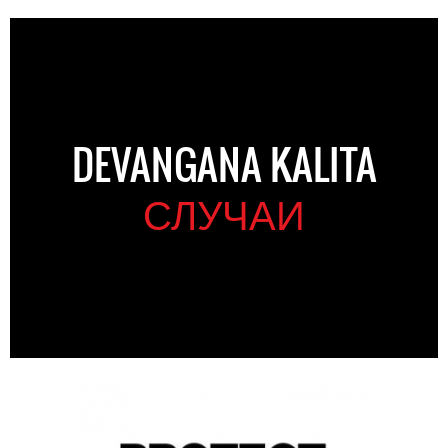
DEVANGANA KALITA
СЛУЧАИ