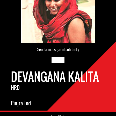
Send a message of solidarity
DEVANGANA KALITA
HRD
Pinjra Tod