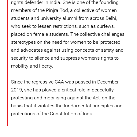
rights defender in India. She is one of the founding
members of the Pinjra Tod, a collective of women
students and university alumni from across Delhi,
who seek to lessen restrictions, such as curfews,
placed on female students. The collective challenges
stereotypes on the need for women to be ‘protected’,
and advocates against using concepts of safety and
security to silence and suppress women’s rights to
mobility and liberty.
Since the regressive CAA was passed in December
2019, she has played a critical role in peacefully
protesting and mobilising against the Act, on the
basis that it violates the fundamental principles and
protections of the Constitution of India.