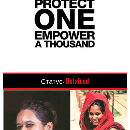
Статус:
Detained