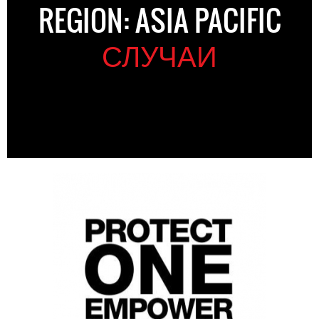
REGION: ASIA PACIFIC
СЛУЧАИ