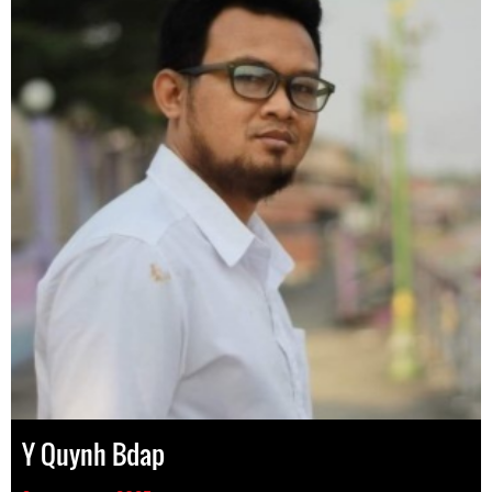
Y Quynh Bdap