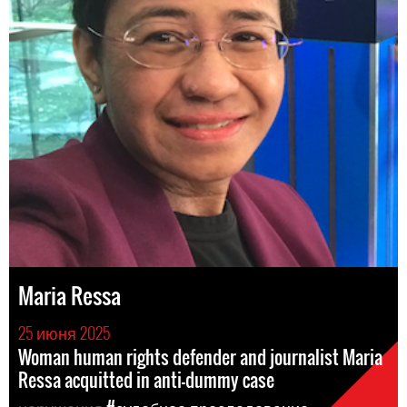
Maria Ressa
25 июня 2025
Woman human rights defender and journalist Maria
Ressa acquitted in anti-dummy case