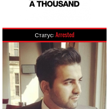
Статус:
Arrested