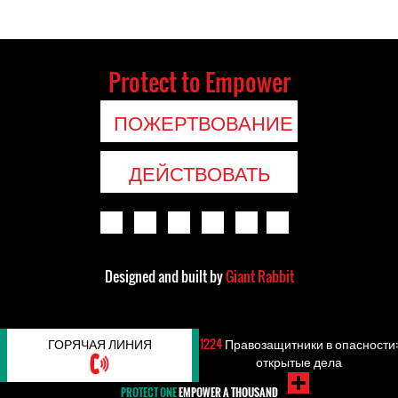
Protect to Empower
ПОЖЕРТВОВАНИЕ
ДЕЙСТВОВАТЬ
Designed and built by
Giant Rabbit
ГОРЯЧАЯ ЛИНИЯ
1224
Правозащитники в опасности:
открытые дела
PROTECT ONE
EMPOWER A THOUSAND