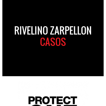
RIVELINO ZARPELLON
CASOS