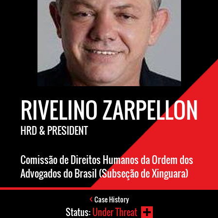
RIVELINO ZARPELLON
HRD & PRESIDENT
Comissão de Direitos Humanos da Ordem dos
Advogados do Brasil (Subseção de Xinguara)
Case History
Status:
Under Threat