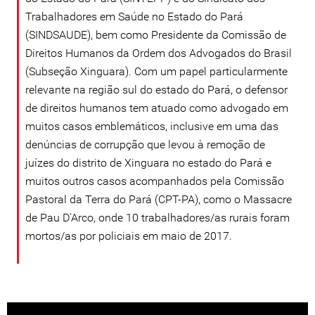
Trabalhadores em Saúde no Estado do Pará
(SINDSAUDE), bem como Presidente da Comissão de
Direitos Humanos da Ordem dos Advogados do Brasil
(Subseção Xinguara). Com um papel particularmente
relevante na região sul do estado do Pará, o defensor
de direitos humanos tem atuado como advogado em
muitos casos emblemáticos, inclusive em uma das
denúncias de corrupção que levou à remoção de
juízes do distrito de Xinguara no estado do Pará e
muitos outros casos acompanhados pela Comissão
Pastoral da Terra do Pará (CPT-PA), como o Massacre
de Pau D'Arco, onde 10 trabalhadores/as rurais foram
mortos/as por policiais em maio de 2017.