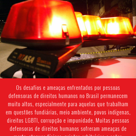
#Brazil-
general-
context.jpg
Os desafios e ameaças enfrentados por pessoas
defensoras de direitos humanos no Brasil permanecem
muito altos, especialmente para aquelas que trabalham
em questões fundiárias, meio ambiente, povos indígenas,
direitos LGBTI, corrupção e impunidade. Muitas pessoas
defensoras de direitos humanos sofreram ameaças de