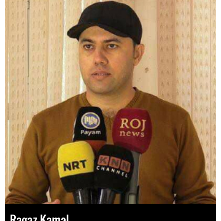
Ragaz Kamal