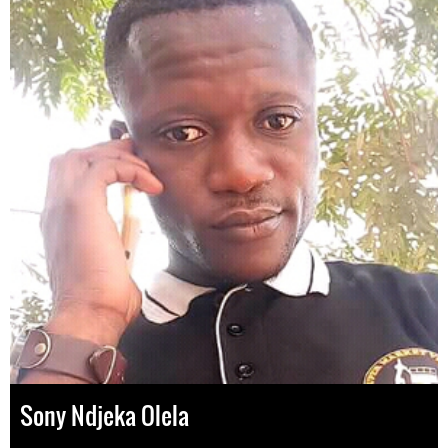
Sony Ndjeka Olela