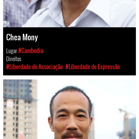
Chea Mony
Lugar
#Cambodia
Direitos
#Liberdade de Associação
#Liberdade de Expressão