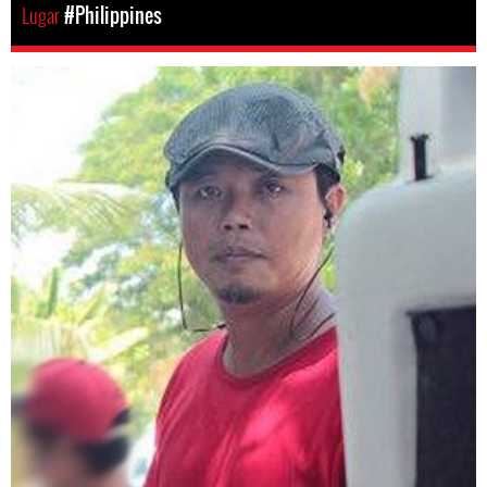
Lugar
#Philippines