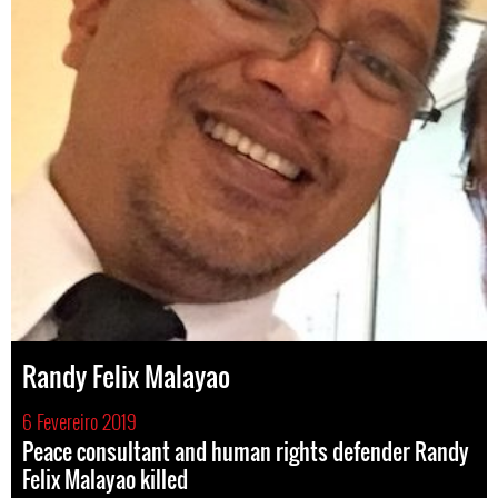
Randy Felix Malayao
6 Fevereiro 2019
Peace consultant and human rights defender Randy
Felix Malayao killed