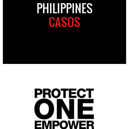
PHILIPPINES
CASOS