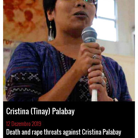
Cristina (Tinay) Palabay
12 Dezembro 2019
Death and rape threats against Cristina Palabay