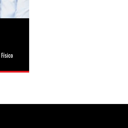
 Físico