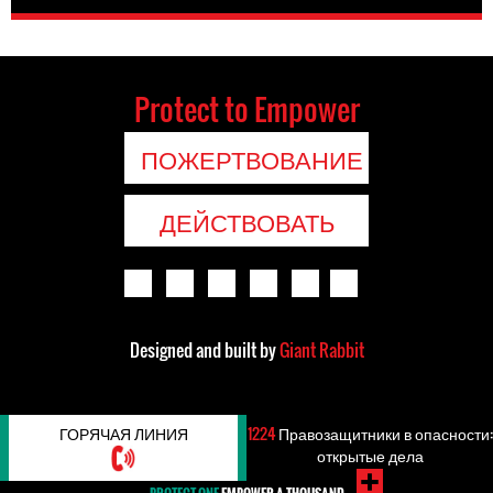
Protect to Empower
ПОЖЕРТВОВАНИЕ
ДЕЙСТВОВАТЬ
Designed and built by
Giant Rabbit
ГОРЯЧАЯ ЛИНИЯ
1224
Правозащитники в опасности:
открытые дела