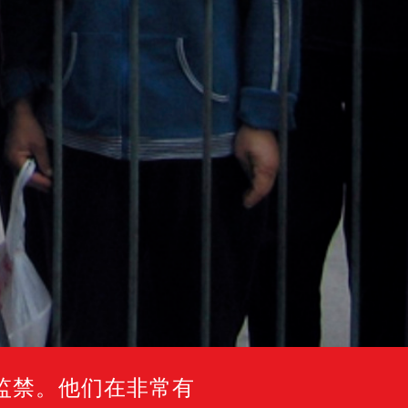
监禁。他们在非常有