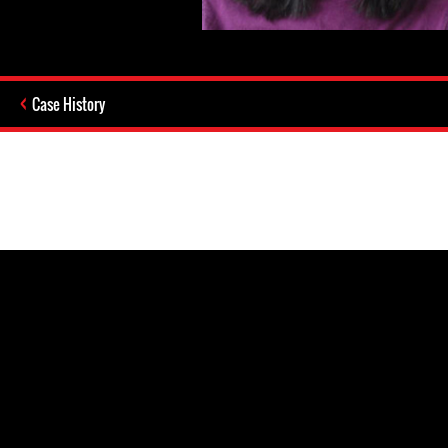
Case History