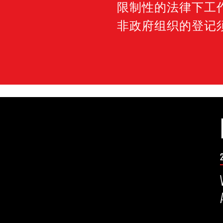
限制性的法律下工
非政府组织的登记