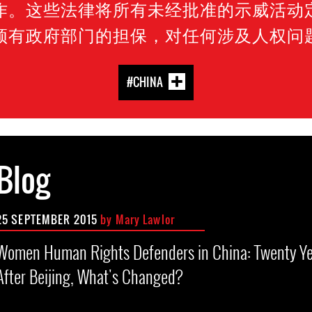
作。这些法律将所有未经批准的示威活动
须有政府部门的担保，对任何涉及人权问
#CHINA
Blog
25 SEPTEMBER 2015
by
Mary Lawlor
Women Human Rights Defenders in China: Twenty Ye
After Beijing, What's Changed?