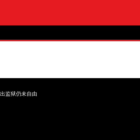
出监狱仍未自由