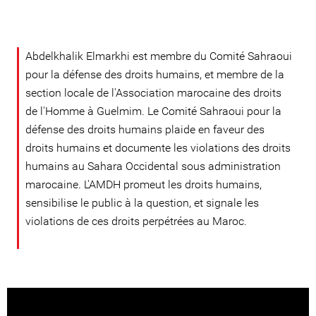
Abdelkhalik Elmarkhi est membre du Comité Sahraoui
pour la défense des droits humains, et membre de la
section locale de l'Association marocaine des droits
de l'Homme à Guelmim. Le Comité Sahraoui pour la
défense des droits humains plaide en faveur des
droits humains et documente les violations des droits
humains au Sahara Occidental sous administration
marocaine. L'AMDH promeut les droits humains,
sensibilise le public à la question, et signale les
violations de ces droits perpétrées au Maroc.