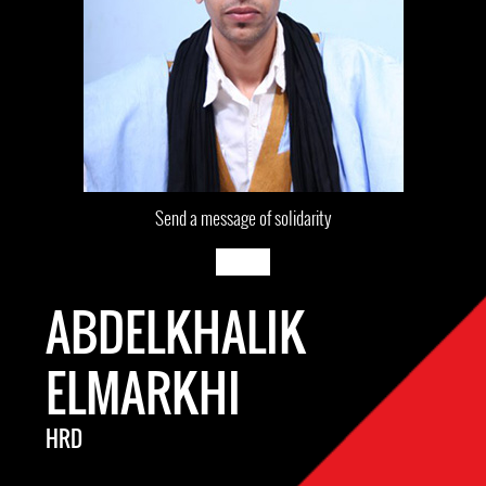
Send a message of solidarity
ABDELKHALIK
ELMARKHI
HRD