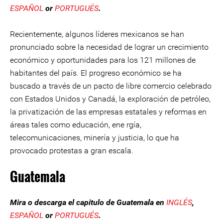
ESPAÑOL
or
PORTUGUÉS
.
Recientemente, algunos líderes mexicanos se han
pronunciado sobre la necesidad de lograr un crecimiento
económico y oportunidades para los 121 millones de
habitantes del país. El progreso económico se ha
buscado a través de un pacto de libre comercio celebrado
con Estados Unidos y Canadá, la exploración de petróleo,
la privatización de las empresas estatales y reformas en
áreas tales como educación, ene rgía,
telecomunicaciones, minería y justicia, lo que ha
provocado protestas a gran escala.
Guatemala
Mira o descarga el capitulo de Guatemala en
INGLÉS
,
ESPAÑOL
or
PORTUGUÉS
.