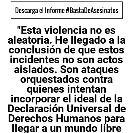
Descarga el Informe #BastaDeAsesinatos
"Esta violencia no es
aleatoria. He llegado a la
conclusión de que estos
incidentes no son actos
aislados. Son ataques
orquestados contra
quienes intentan
incorporar el ideal de la
Declaración Universal de
Derechos Humanos para
llegar a un mundo libre