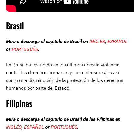
Brasil
Mira o descarga el capitulo de Brasil en
INGLÉS
,
ESPAÑOL
or
PORTUGUÉS
.
En Brasil ha resurgido en los últimos años la violencia
contra los derechos humanos y sus defensores/as así
como una disminución de la protección de los derechos
humanos por parte del Estado.
Filipinas
Mira o descarga el capitulo de Brasil de las Filipinas en
INGLÉS
,
ESPAÑOL
or
PORTUGUÉS
.