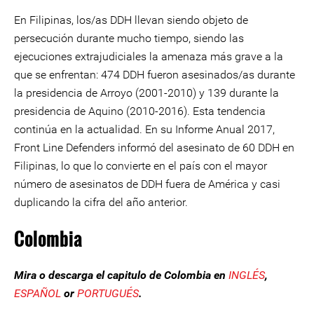
En Filipinas, los/as DDH llevan siendo objeto de
persecución durante mucho tiempo, siendo las
ejecuciones extrajudiciales la amenaza más grave a la
que se enfrentan: 474 DDH fueron asesinados/as durante
la presidencia de Arroyo (2001-2010) y 139 durante la
presidencia de Aquino (2010-2016). Esta tendencia
continúa en la actualidad. En su Informe Anual 2017,
Front Line Defenders informó del asesinato de 60 DDH en
Filipinas, lo que lo convierte en el país con el mayor
número de asesinatos de DDH fuera de América y casi
duplicando la cifra del año anterior.
Colombia
Mira o descarga el capitulo de Colombia en
INGLÉS
,
ESPAÑOL
or
PORTUGUÉS
.