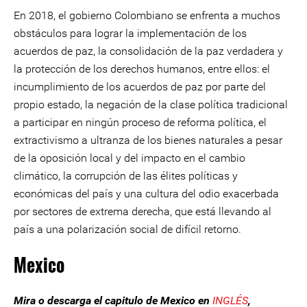
En 2018, el gobierno Colombiano se enfrenta a muchos
obstáculos para lograr la implementación de los
acuerdos de paz, la consolidación de la paz verdadera y
la protección de los derechos humanos, entre ellos: el
incumplimiento de los acuerdos de paz por parte del
propio estado, la negación de la clase política tradicional
a participar en ningún proceso de reforma política, el
extractivismo a ultranza de los bienes naturales a pesar
de la oposición local y del impacto en el cambio
climático, la corrupción de las élites políticas y
económicas del país y una cultura del odio exacerbada
por sectores de extrema derecha, que está llevando al
país a una polarización social de difícil retorno.
Mexico
Mira o descarga el capitulo de Mexico en
INGLÉS
,