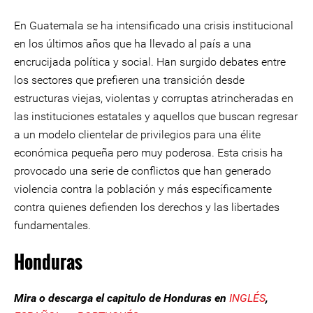
En Guatemala se ha intensificado una crisis institucional
en los últimos años que ha llevado al país a una
encrucijada política y social. Han surgido debates entre
los sectores que prefieren una transición desde
estructuras viejas, violentas y corruptas atrincheradas en
las instituciones estatales y aquellos que buscan regresar
a un modelo clientelar de privilegios para una élite
económica pequeña pero muy poderosa. Esta crisis ha
provocado una serie de conflictos que han generado
violencia contra la población y más específicamente
contra quienes defienden los derechos y las libertades
fundamentales.
Honduras
Mira o descarga el capitulo de Honduras en
INGLÉS
,