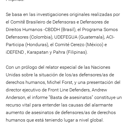
Se basa en las investigaciones originales realizadas por
el Comitê Brasileiro de Defensoras e Defensores de
Direitos Humanos -CBDDH (Brasil), el Programa Somos
Defensores (Colombia), UDEFEGUA (Guatemala), ACI-
Participa (Honduras), el Comité Cerezo (México) e
iDEFEND , Karapatan y Pahra (Filipinas).
Con un prólogo del relator especial de las Naciones
Unidas sobre la situación de los/as defensores/as de
derechos humanos, Michel Forst, y una presentación del
director ejecutivo de Front Line Defenders, Andrew
Anderson, el informe “Basta de asesinatos” constituye un
recurso vital para entender las causas del alarmante
aumento de asesinatos de defensores/as de derechos
humanos que está teniendo lugar a nivel global.