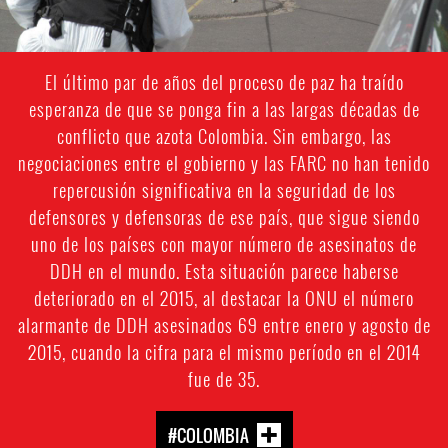
El último par de años del proceso de paz ha traído
esperanza de que se ponga fin a las largas décadas de
conflicto que azota Colombia. Sin embargo, las
negociaciones entre el gobierno y las FARC no han tenido
repercusión significativa en la seguridad de los
defensores y defensoras de ese país, que sigue siendo
uno de los países con mayor número de asesinatos de
DDH en el mundo. Esta situación parece haberse
deteriorado en el 2015, al destacar la ONU el número
alarmante de DDH asesinados 69 entre enero y agosto de
2015, cuando la cifra para el mismo período en el 2014
fue de 35.
#COLOMBIA