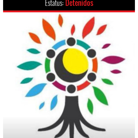
Estatus:
Detenidos