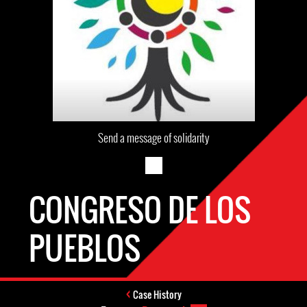
Send a message of solidarity
CONGRESO DE LOS
PUEBLOS
Case History