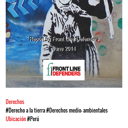
Derechos
#Derecho a la tierra
#Derechos medio- ambientales
Ubicación
#Perú