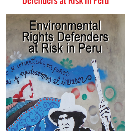
Defenders at Risk in Peru