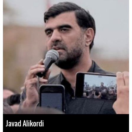
Javad Alikordi