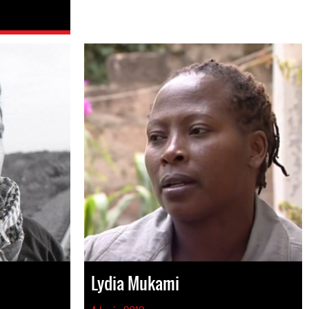
Lydia Mukami