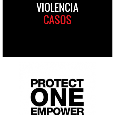
VIOLENCIA
CASOS