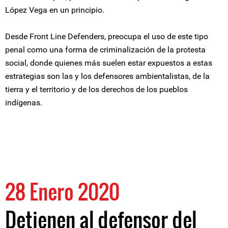
López Vega en un principio.
Desde Front Line Defenders, preocupa el uso de este tipo
penal como una forma de criminalización de la protesta
social, donde quienes más suelen estar expuestos a estas
estrategias son las y los defensores ambientalistas, de la
tierra y el territorio y de los derechos de los pueblos
indígenas.
28 Enero 2020
Detienen al defensor del