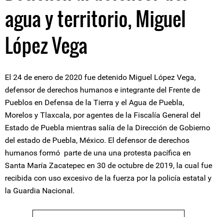
agua y territorio, Miguel
López Vega
El 24 de enero de 2020 fue detenido Miguel López Vega,
defensor de derechos humanos e integrante del Frente de
Pueblos en Defensa de la Tierra y el Agua de Puebla,
Morelos y Tlaxcala, por agentes de la Fiscalía General del
Estado de Puebla mientras salía de la Dirección de Gobierno
del estado de Puebla, México. El defensor de derechos
humanos formó parte de una una protesta pacífica en
Santa María Zacatepec en 30 de octubre de 2019, la cual fue
recibida con uso excesivo de la fuerza por la policía estatal y
la Guardia Nacional.