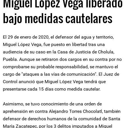
Miguel López Vega liberado
bajo medidas cautelares
El 29 de enero de 2020, el defensor del agua y territorio,
Miguel López Vega, fue puesto en libertad tras una
audiencia de su caso en la Casa de Justicia de Cholula,
Puebla. Aunque se retiraron dos cargos en su contra por no
comprobarse su probable responsabilidad, se mantuvo el
cargo de "ataques a las vías de comunicación". El Juez de
Control anunció que Miguel López Vega tendrá que
presentarse cada 15 días como medida cautelar.
Asimismo, se tuvo conocimiento de una orden de
aprehensión en contra Alejandro Torres Chocolatl, también
defensor de derechos humanos de la comunidad de Santa
María Zacatepec, por los 3 delitos imputados a Miguel