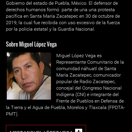
Gobierno del estado de Puebla, México. El defensor de
derechos humanos formó parte de una una protesta
pacífica en Santa María Zacatepec en 30 de octubre de
2019, la cual fue recibida con uso excesivo de la fuerza
por la policía estatal y la Guardia Nacional.
Sobre Miguel López Vega
Miguel López Vega es
Representante Comunitario de la
comunidad náhuatl de Santa
María Zacatepec, comunicador
popular de Radio Zacatepec,
concejal del Congreso Nacional
Indígena (CNI) e integrante del
Frente de Pueblos en Defensa de
la Tierra y el Agua de Puebla, Morelos y Tlaxcala (FPDTA-
PMT).