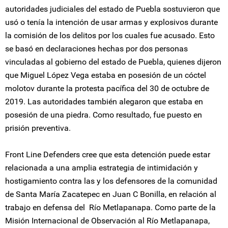
autoridades judiciales del estado de Puebla sostuvieron que
usó o tenía la intención de usar armas y explosivos durante
la comisión de los delitos por los cuales fue acusado. Esto
se basó en declaraciones hechas por dos personas
vinculadas al gobierno del estado de Puebla, quienes dijeron
que Miguel López Vega estaba en posesión de un cóctel
molotov durante la protesta pacífica del 30 de octubre de
2019. Las autoridades también alegaron que estaba en
posesión de una piedra. Como resultado, fue puesto en
prisión preventiva.
Front Line Defenders cree que esta detención puede estar
relacionada a una amplia estrategia de intimidación y
hostigamiento contra las y los defensores de la comunidad
de Santa María Zacatepec en Juan C Bonilla, en relación al
trabajo en defensa del Río Metlapanapa. Como parte de la
Misión Internacional de Observación al Río Metlapanapa,