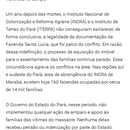
Um ano depois das mortes, o Instituto Nacional de
Colonização e Reforma Agrária (INCRA) e o Instituto de
Terras do Pará (ITERPA) não conseguiram esclarecer, de
forma conclusiva, a legalidade da documentação da
Fazenda Santa Lúcia, que foi palco do conflito. Em razão
dessa indefinição, o processo de aquisição do imóvel
para o assentamento das famílias continua parado. Essa
circunstância agrava os conflitos na área. Nas regiões sul
e sudeste do Pará, área de abrangência do INCRA de
Marabá, existem hoje 160 fazendas ocupadas por cerca
de 14 mil famílias.
O Governo do Estado do Pará, nesse período, não
implementou qualquer ação de amparo e apoio às
famílias das vítimas do massacre. Nenhuma delas
recebeu pensão ou indenização por parte do Estado.