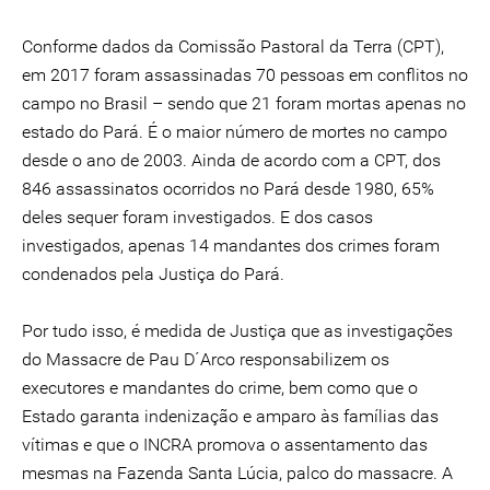
Conforme dados da Comissão Pastoral da Terra (CPT),
em 2017 foram assassinadas 70 pessoas em conflitos no
campo no Brasil – sendo que 21 foram mortas apenas no
estado do Pará. É o maior número de mortes no campo
desde o ano de 2003. Ainda de acordo com a CPT, dos
846 assassinatos ocorridos no Pará desde 1980, 65%
deles sequer foram investigados. E dos casos
investigados, apenas 14 mandantes dos crimes foram
condenados pela Justiça do Pará.
Por tudo isso, é medida de Justiça que as investigações
do Massacre de Pau D´Arco responsabilizem os
executores e mandantes do crime, bem como que o
Estado garanta indenização e amparo às famílias das
vítimas e que o INCRA promova o assentamento das
mesmas na Fazenda Santa Lúcia, palco do massacre. A