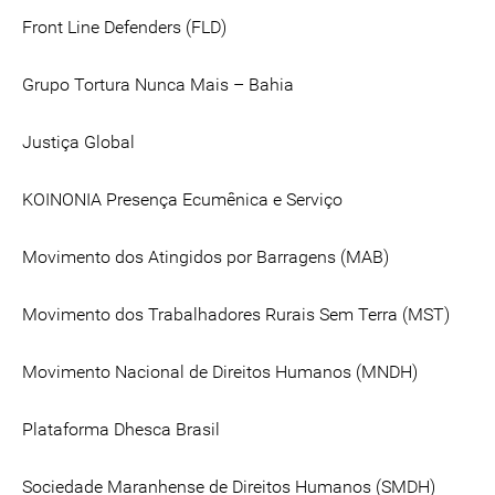
Front Line Defenders (FLD)
Grupo Tortura Nunca Mais – Bahia
Justiça Global
KOINONIA Presença Ecumênica e Serviço
Movimento dos Atingidos por Barragens (MAB)
Movimento dos Trabalhadores Rurais Sem Terra (MST)
Movimento Nacional de Direitos Humanos (MNDH)
Plataforma Dhesca Brasil
Sociedade Maranhense de Direitos Humanos (SMDH)