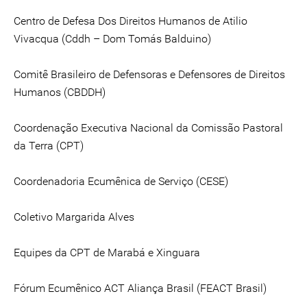
Centro de Defesa Dos Direitos Humanos de Atilio
Vivacqua (Cddh – Dom Tomás Balduino)
Comitê Brasileiro de Defensoras e Defensores de Direitos
Humanos (CBDDH)
Coordenação Executiva Nacional da Comissão Pastoral
da Terra (CPT)
Coordenadoria Ecumênica de Serviço (CESE)
Coletivo Margarida Alves
Equipes da CPT de Marabá e Xinguara
Fórum Ecumênico ACT Aliança Brasil (FEACT Brasil)