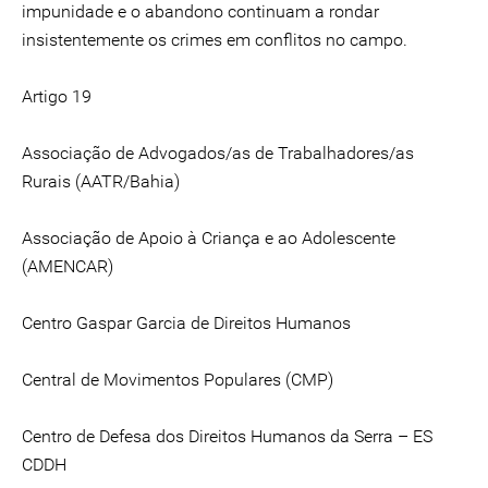
impunidade e o abandono continuam a rondar
insistentemente os crimes em conflitos no campo.
Artigo 19
Associação de Advogados/as de Trabalhadores/as
Rurais (AATR/Bahia)
Associação de Apoio à Criança e ao Adolescente
(AMENCAR)
Centro Gaspar Garcia de Direitos Humanos
Central de Movimentos Populares (CMP)
Centro de Defesa dos Direitos Humanos da Serra – ES
CDDH