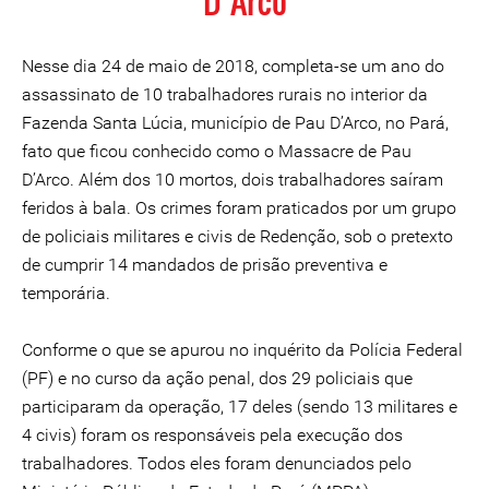
D’Arco
Nesse dia 24 de maio de 2018, completa-se um ano do
assassinato de 10 trabalhadores rurais no interior da
Fazenda Santa Lúcia, município de Pau D’Arco, no Pará,
fato que ficou conhecido como o Massacre de Pau
D’Arco. Além dos 10 mortos, dois trabalhadores saíram
feridos à bala. Os crimes foram praticados por um grupo
de policiais militares e civis de Redenção, sob o pretexto
de cumprir 14 mandados de prisão preventiva e
temporária.
Conforme o que se apurou no inquérito da Polícia Federal
(PF) e no curso da ação penal, dos 29 policiais que
participaram da operação, 17 deles (sendo 13 militares e
4 civis) foram os responsáveis pela execução dos
trabalhadores. Todos eles foram denunciados pelo