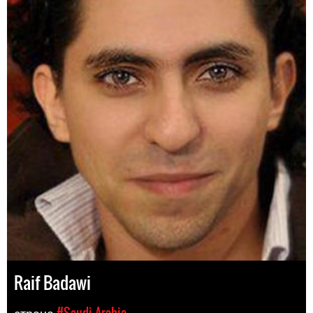
Raif Badawi