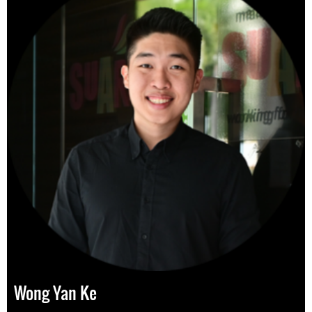
Wong Yan Ke