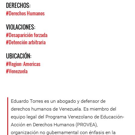
DERECHOS:
#Derechos Humanos
VIOLACIONES:
#Desaparición forzada
#Detención arbitraria
UBICACIÓN:
#Region: Americas
#Venezuela
Eduardo Torres es un abogado y defensor de
derechos humanos de Venezuela. Es miembro del
equipo legal del Programa Venezolano de Educación-
Acción en Derechos Humanos (PROVEA),
organización no gubernamental con énfasis en la