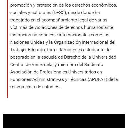
promoción y protección de los derechos económicos,
sociales y culturales (DESC), desde donde ha
trabajado en el acompañamiento legal de varias
víctimas de violaciones de derechos humanos ante
instancias nacionales e internacionales como las
Naciones Unidas y la Organización Internacional del
Trabajo. Eduardo Torres también es estudiante de
posgrado en la escuela de Derecho de la Universidad
Central de Venezuela, y miembro del Sindicato
Asociación de Profesionales Universitarios en
Funciones Administrativas y Técnicas (APUFAT) de la
misma casa de estudios.