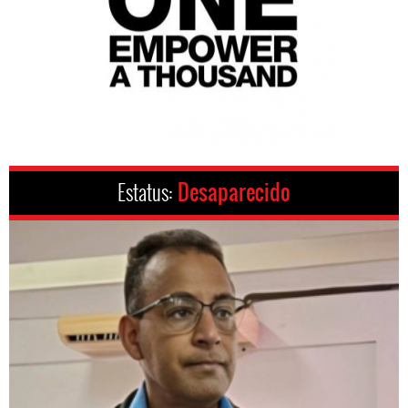
Estatus:
Desaparecido