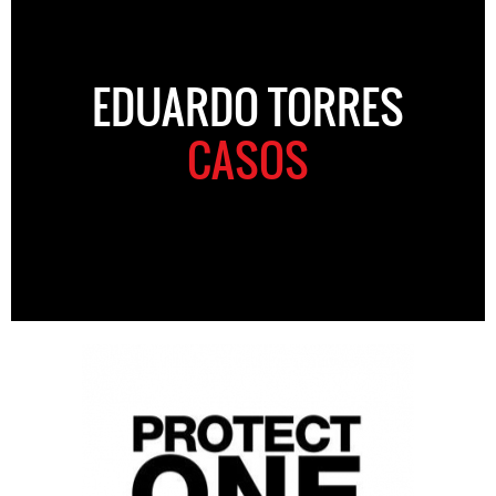
EDUARDO TORRES
CASOS