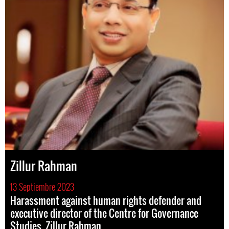
Zillur Rahman
13 Septiembre 2023
Harassment against human rights defender and
executive director of the Centre for Governance
Studies, Zillur Rahman