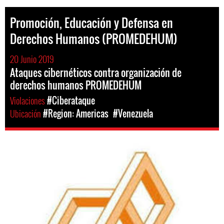
Promoción, Educación y Defensa en
Derechos Humanos (PROMEDEHUM)
20 Junio 2019
Ataques cibernéticos contra organización de
derechos humanos PROMEDEHUM
Violaciones
#Ciberataque
Ubicación
#Region: Americas
#Venezuela