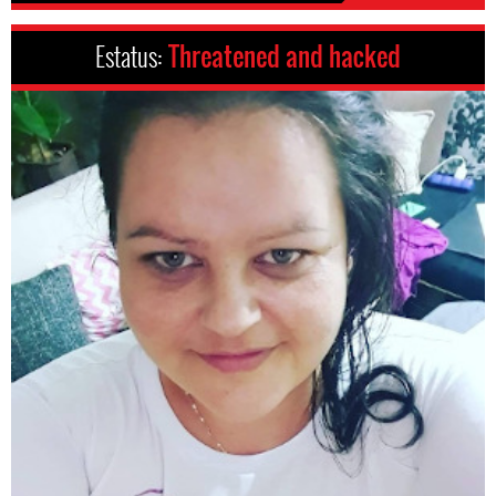
Estatus:
Threatened and hacked