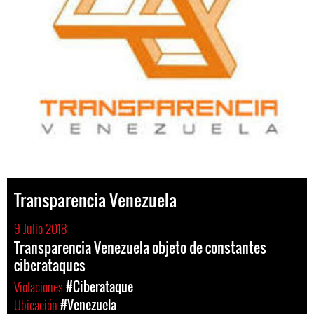
Transparencia Venezuela
9 Julio 2018
Transparencia Venezuela objeto de constantes
ciberataques
Violaciones
#Ciberataque
Ubicación
#Venezuela