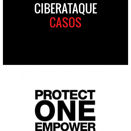
CIBERATAQUE
CASOS