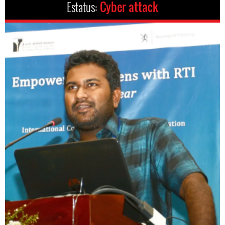
Estatus:
Cyber attack