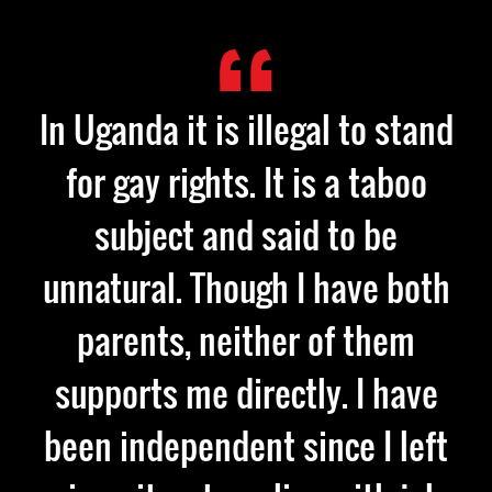
In Uganda it is illegal to stand
for gay rights. It is a taboo
subject and said to be
unnatural. Though I have both
parents, neither of them
supports me directly. I have
been independent since I left