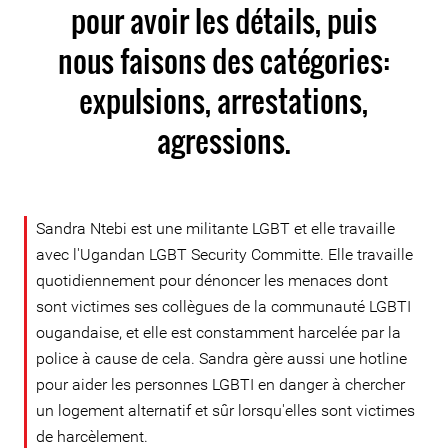
pour avoir les détails, puis
nous faisons des catégories:
expulsions, arrestations,
agressions.
Sandra Ntebi est une militante LGBT et elle travaille
avec l'Ugandan LGBT Security Committe. Elle travaille
quotidiennement pour dénoncer les menaces dont
sont victimes ses collègues de la communauté LGBTI
ougandaise, et elle est constamment harcelée par la
police à cause de cela. Sandra gère aussi une hotline
pour aider les personnes LGBTI en danger à chercher
un logement alternatif et sûr lorsqu'elles sont victimes
de harcèlement.