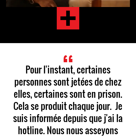
Pour l'instant, certaines
personnes sont jetées de chez
elles, certaines sont en prison.
Cela se produit chaque jour. Je
suis informée depuis que j'ai la
hotline. Nous nous asseyons