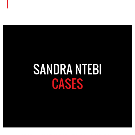
SANDRA NTEBI
CASES