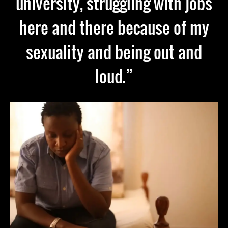
university, struggling with jobs
here and there because of my
sexuality and being out and
loud.