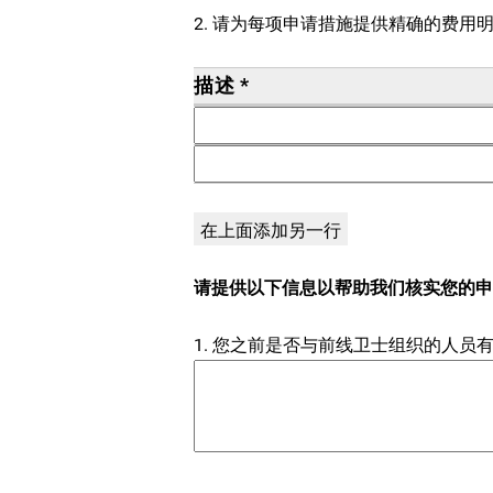
2. 请为每项申请措施提供精确的费
描述 *
请提供以下信息以帮助我们核实您的申
1. 您之前是否与前线卫士组织的人员