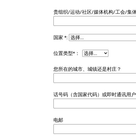
贵组织/运动/社区/媒体机构/工会/集
国家 *:
位置类型*：
您所在的城市、城镇还是村庄？
话号码（含国家代码）或即时通讯用户名
电邮