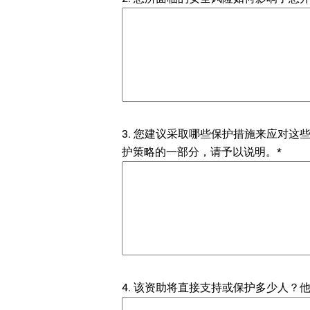
3. 您建议采取哪些保护措施来应对
护策略的一部分，请予以说明。*
4. 该资助将直接支持或保护多少人？