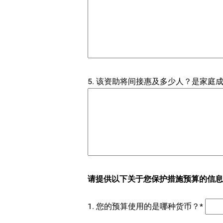
5. 该资助将间接惠及多少人？是家
请提供以下关于您保护措施预算的信息
1. 您的预算使用的是哪种货币？*