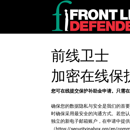
前线卫士
加密在线保
您可在线提交保护补助金申请。只需在
确保您的数据隐私与安全是我们的首要
时确保采用最安全的沟通方式。若您认
独立的新电子邮箱账户，在申请中提供
（https://securityinabox.org/en/