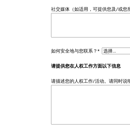
社交媒体（如适用，可提供您及/或您所属组
如何安全地与您联系？*
请提供您在人权工作方面以下信息
请描述您的人权工作/活动。请同时说