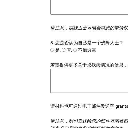
请注意，前线卫士可能会就您的申请联
5. 您是否认为自己是一个残障人士？
是,
否,
不愿透露
若需提供更多关于您残疾情况的信息，
请材料也可通过电子邮件发送至 grants@front
请注意，我们发送给您的邮件可能被归