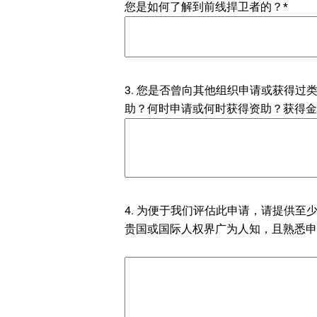
您是如何了解到前线捍卫者的？*
3. 您是否曾向其他组织申请或获得
助？何时申请或何时获得资助？获得金
4. 为便于我们评估此申请，请提供
贵国或国际人权界广为人知，且熟悉申