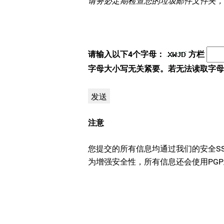
请务必定期检查您的垃圾邮件文件夹，
请输入以下4个字母：
方栏
字母大小写无关紧要。若无法读取字母
注意
您提交的所有信息均通过我们的安全S
为增强安全性，所有信息还会使用PGP