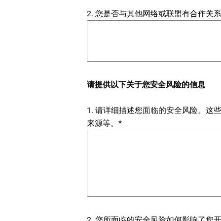
2. 您是否与其他网络或联盟有合作关
请提供以下关于您安全风险的信息
1. 请详细描述您面临的安全风险。
来源等。*
2. 您所面临的安全风险如何影响了