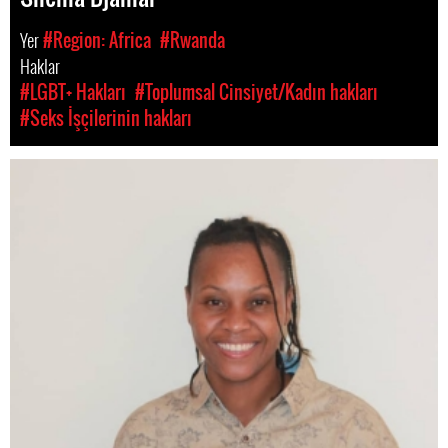
Yer
#Region: Africa
#Rwanda
Haklar
#LGBT+ Hakları
#Toplumsal Cinsiyet/Kadın hakları
#Seks İşçilerinin hakları