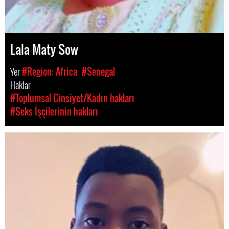
Lala Maty Sow
Yer
#Region: Africa
#Senegal
Haklar
#Toplumsal Cinsiyet/Kadın hakları
#Seks İşçilerinin hakları