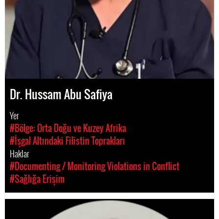
Dr. Hussam Abu Safiya
Yer
#Bölge: Orta Doğu ve Kuzey Afrika
#İşgal Altındaki Filistin Toprakları
Haklar
#Documenting / Monitoring Violations in Conflict
#Sağlığa Erişim