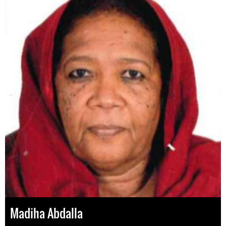
Madiha Abdalla