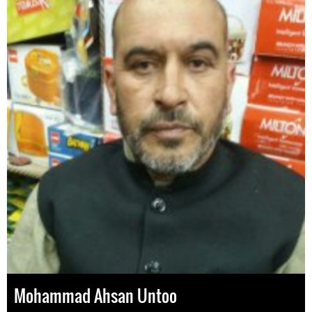
Mohammad Ahsan Untoo