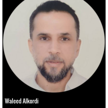
Waleed Alkordi