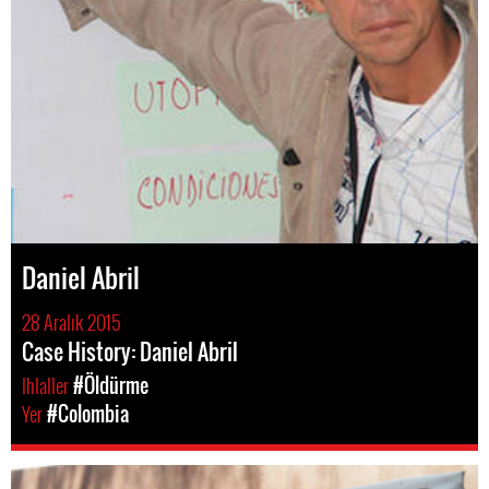
Daniel Abril
28 Aralık 2015
Case History: Daniel Abril
Ihlaller
#Öldürme
Yer
#Colombia