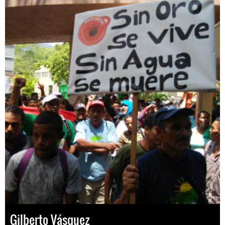
Gilberto Vásquez