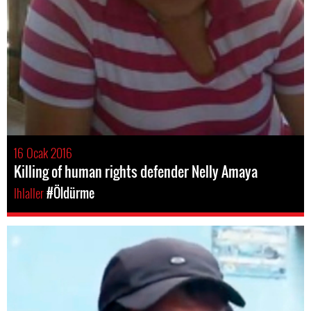
16 Ocak 2016
Killing of human rights defender Nelly Amaya
Ihlaller
#Öldürme