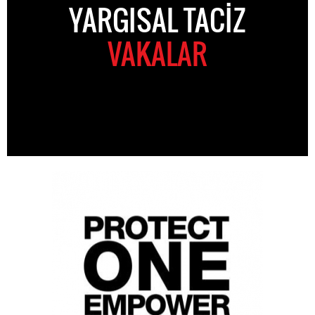
YARGISAL TACIZ
VAKALAR