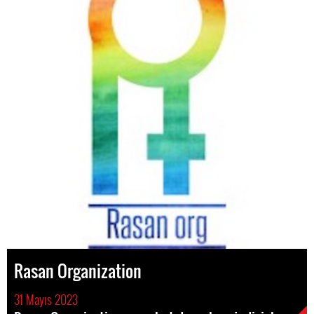
Rasan Organization
31 Mayıs 2023