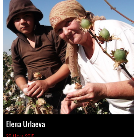
Elena Urlaeva
30 Mayıs 2015