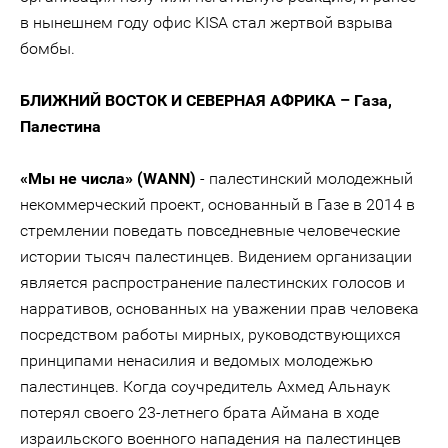
в нынешнем году офис KISA стал жертвой взрыва
бомбы.
БЛИЖНИЙ ВОСТОК И СЕВЕРНАЯ АФРИКА – Газа,
Палестина
«Мы не числа» (WANN)
- палестинский молодежный
некоммерческий проект, основанный в Газе в 2014 в
стремлении поведать повседневные человеческие
истории тысяч палестинцев. Видением организации
является распространение палестинских голосов и
нарративов, основанных на уважении прав человека
посредством работы мирных, руководствующихся
принципами ненасилия и ведомых молодежью
палестинцев. Когда соучредитель Ахмед Альнаук
потерял своего 23-летнего брата Аймана в ходе
израильского военного нападения на палестинцев