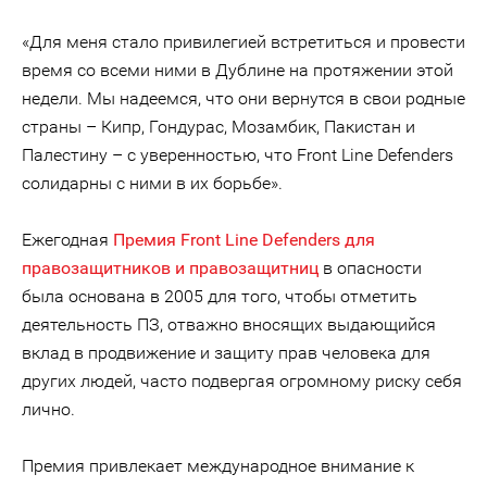
«Для меня стало привилегией встретиться и провести
время со всеми ними в Дублине на протяжении этой
недели. Мы надеемся, что они вернутся в свои родные
страны – Кипр, Гондурас, Мозамбик, Пакистан и
Палестину – с уверенностью, что Front Line Defenders
солидарны с ними в их борьбе».
Ежегодная
Премия Front Line Defenders для
правозащитников и правозащитниц
в опасности
была основана в 2005 для того, чтобы отметить
деятельность ПЗ, отважно вносящих выдающийся
вклад в продвижение и защиту прав человека для
других людей, часто подвергая огромному риску себя
лично.
Премия привлекает международное внимание к