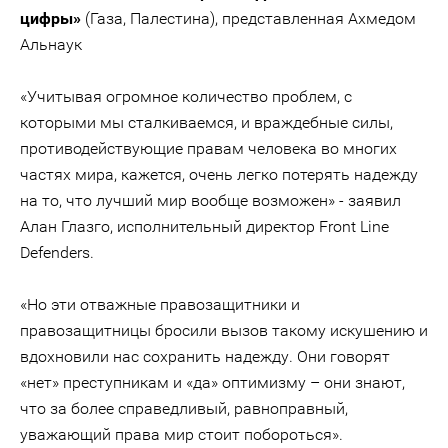
цифры»
(Газа, Палестина), представленная Ахмедом
Альнаук
«Учитывая огромное количество проблем, с
которыми мы сталкиваемся, и враждебные силы,
противодействующие правам человека во многих
частях мира, кажется, очень легко потерять надежду
на то, что лучший мир вообще возможен» - заявил
Алан Глазго, исполнительный директор Front Line
Defenders.
«Но эти отважные правозащитники и
правозащитницы бросили вызов такому искушению и
вдохновили нас сохранить надежду. Они говорят
«нет» преступникам и «да» оптимизму – они знают,
что за более справедливый, равноправный,
уважающий права мир стоит побороться».