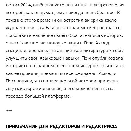
летом 2014, он был опустошен и впал в депрессию, из
которой, как он думал, ему никогда не выбраться. В
течение этого времени он встретил американскую
журналистку Пэм Бэйли, которая мотивировала его
прославить наследие своего брата, написав историю
о нем. Как многие молодые люди в Газе, Ахмед
специализировался на английской литературе, чтобы
улучшить свои языковые навыки. Пэм опубликовала
историю на западном новостном интернет-сайте, и то,
как ее приняли, превзошло все ожидания. Ахмед и
Пэм поняли, что написание этой истории принесла
ему некоторое исцеление, и это можно делать на
гораздо большей платформе.
***
ПРИМЕЧАНИЯ ДЛЯ РЕДАКТОРОВ И РЕДАКТРИСС: