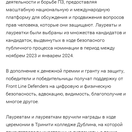
деятельности и борьбе ПЗ, предоставляя
масштабную национальную и международную
платформу для обсуждения и продвижения вопросов
прав человека, которые они защищают. Лауреаты и
лауреатки были выбраны из множества кандидатов и
кандидаток, выдвинутых в ходе безопасного
публичного процесса номинации в период между
ноябрем 2023 и январем 2024.
В дополнение к денежной премии и гранту на защиту,
победители и победительницы получат поддержку от
Front Line Defenders на цифровую и физическую
безопасность, адвокацию, видимость, благополучие и
многое другое.
Лауреатам и лауреаткам вручили награды в ходе
церемонии в Тринити колледже Дублина, на которой