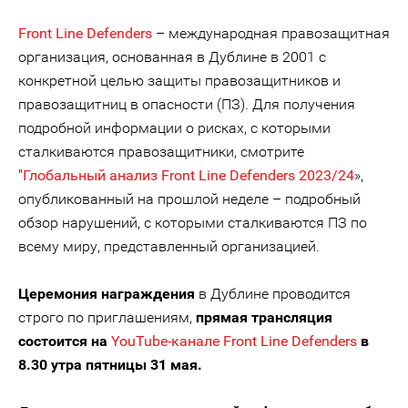
Front Line Defenders
– международная правозащитная
организация, основанная в Дублине в 2001 с
конкретной целью защиты правозащитников и
правозащитниц в опасности (ПЗ). Для получения
подробной информации о рисках, с которыми
сталкиваются правозащитники, смотрите
"
Глобальный анализ Front Line Defenders 2023/24
»,
опубликованный на прошлой неделе – подробный
обзор нарушений, с которыми сталкиваются ПЗ по
всему миру, представленный организацией.
Церемония награждения
в Дублине проводится
строго по приглашениям,
прямая трансляция
состоится на
YouTube-канале Front Line Defenders
в
8.30 утра пятницы 31 мая.