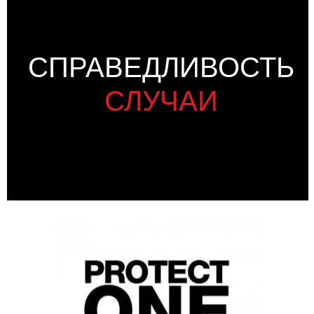
СПРАВЕДЛИВОСТЬ
СЛУЧАИ