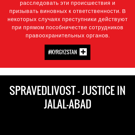
расследовать эти происшествия и
призывать виновных к ответственности. В
некоторых случаях преступники действуют
при прямом пособничестве сотрудников
правоохранительных органов.
#KYRGYZSTAN
SPRAVEDLIVOST - JUSTICE IN
JALAL-ABAD