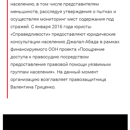
населению, в том числе представителям
меньшинств, расследуя утверждения о пытках и
осуществляя мониторинг мест содержания под
стражей. С января 2016 года юристы
«Справедливости» предоставляют юридические
консультации населению Джалал-Абада в рамках
финансируемого ООН проекта «Поощрение
доступа к правосудию посредством
предоставления правовой помощи уязвимым
группам населения». На данный момент
организацию возглавляет правозащитница
Валентина Гриценко.