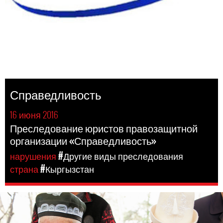
Справедливость
16 июня 2016
Преследование юристов правозащитной
организации «Справедливость»
нарушения
#Другие виды преследования
страна
#Кыргызстан
kyrgyzstan-