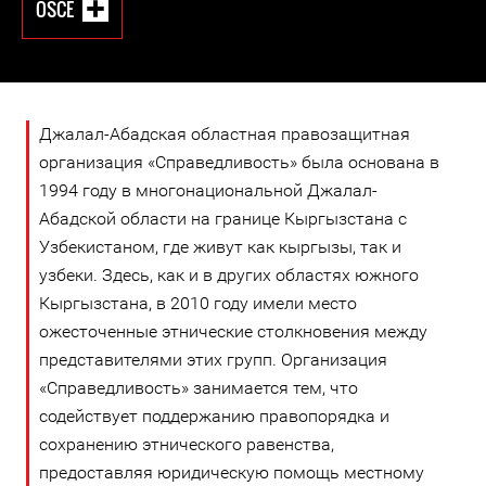
OSCE
Джалал-Абадская областная правозащитная
организация «Справедливость» была основана в
1994 году в многонациональной Джалал-
Абадской области на границе Кыргызстана с
Узбекистаном, где живут как кыргызы, так и
узбеки. Здесь, как и в других областях южного
Кыргызстана, в 2010 году имели место
ожесточенные этнические столкновения между
представителями этих групп. Организация
«Справедливость» занимается тем, что
содействует поддержанию правопорядка и
сохранению этнического равенства,
предоставляя юридическую помощь местному