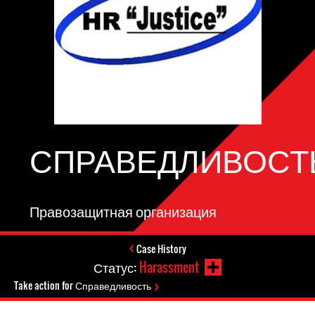
СПРАВЕДЛИВОСТ
Правозащитная организация
Case History
Статус:
Harassment
Take action for Справедливость