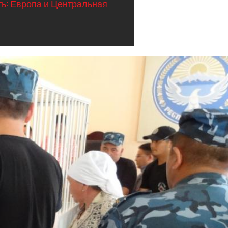
ь: Европа и Центральная