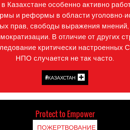
в Казахстане особенно активно рабо
рмы и реформы в области уголовно-и
ых прав, свободы выражения мнений,
мократизации. В отличие от других с
следование критически настроенных 
НПО случается не так часто.
#КАЗАХСТАН
Protect to Empower
ПОЖЕРТВОВАНИЕ