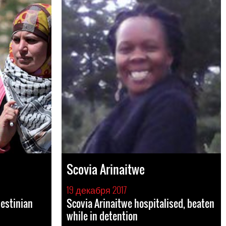
Scovia Arinaitwe
19 декабря 2017
estinian
Scovia Arinaitwe hospitalised, beaten
while in detention