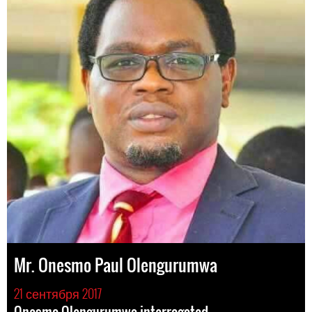
Mr. Onesmo Paul Olengurumwa
21 сентября 2017