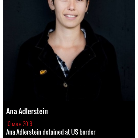
Ana Adlerstein
10 мая 2019
Ana Adlerstein detained at US border