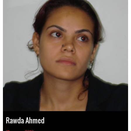
Rawda Ahmed