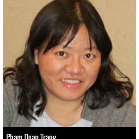
Pham Doan Trang