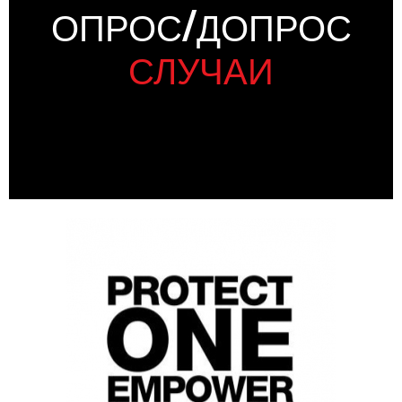
ОПРОС/ДОПРОС
СЛУЧАИ