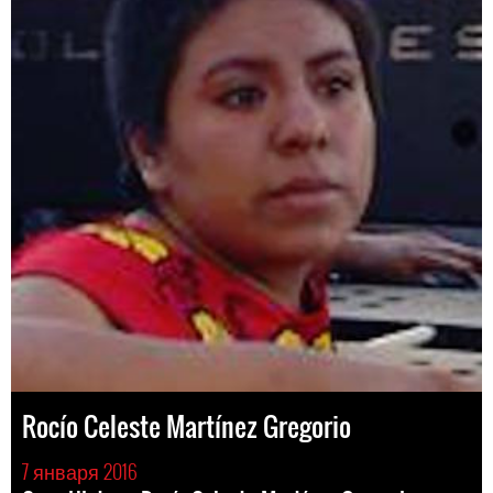
Rocío Celeste Martínez Gregorio
7 января 2016