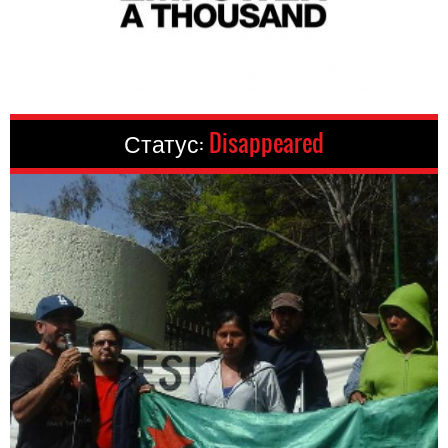
Статус:
Disappeared