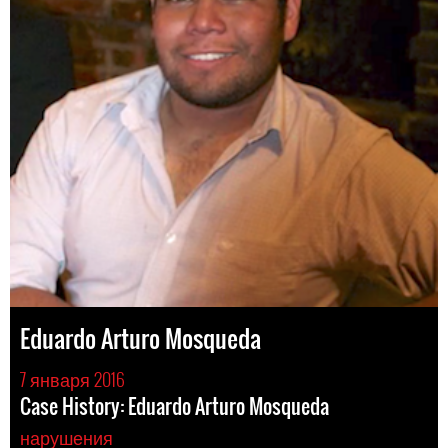
Eduardo Arturo Mosqueda
7 января 2016
Case History: Eduardo Arturo Mosqueda
нарушения