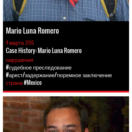
Mario Luna Romero
4 марта 2016
Case History: Mario Luna Romero
нарушения
#судебное преследование
#арест/задержание/тюремное заключение
страна
#Mexico