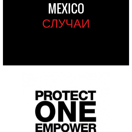
MEXICO
СЛУЧАИ