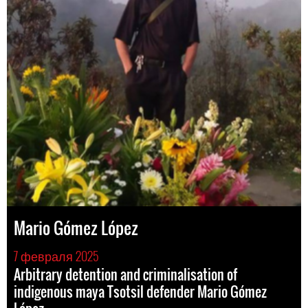
Mario Gómez López
7 февраля 2025
Arbitrary detention and criminalisation of
indigenous maya Tsotsil defender Mario Gómez