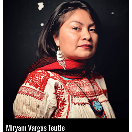
Miryam Vargas Teutle