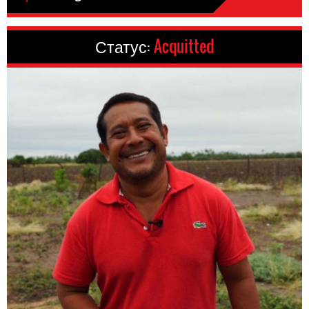
Статус:
Acquitted