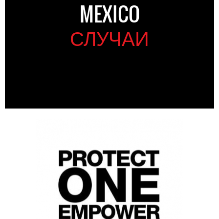
MEXICO
СЛУЧАИ