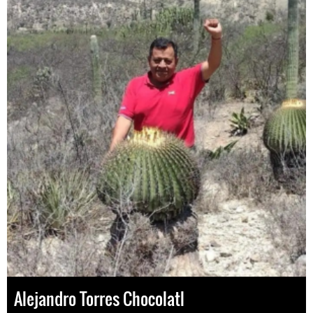
Alejandro Torres Chocolatl