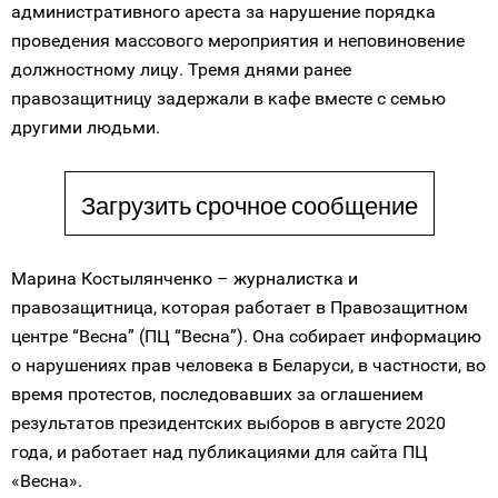
административного ареста за нарушение порядка
проведения массового мероприятия и неповиновение
должностному лицу. Тремя днями ранее
правозащитницу задержали в кафе вместе с семью
другими людьми.
Загрузить срочное сообщение
Марина Костылянченко – журналистка и
правозащитница, которая работает в Правозащитном
центре “Весна” (ПЦ “Весна”). Она собирает информацию
о нарушениях прав человека в Беларуси, в частности, во
время протестов, последовавших за оглашением
результатов президентских выборов в августе 2020
года, и работает над публикациями для сайта ПЦ
«Весна».