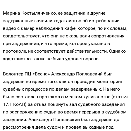
Марина Костылянченко, ее защитник и другие
задержанные заявили ходатайство об истребовании
видео с камер наблюдения кафе, которое, по их словам,
свидетельствует, что они не оказывали сопротивления
при задержании, и что время, которое указано в
протоколе, не соответствует действительности. Однако
ходатайство также не было удовлетворено.
Волонтер ПЦ «Весна» Александр Поплавский был
задержан во время того, как он проводил мониторинг
судебных процессов по делам задержанных. На него
было составлен протокол о мелком хулиганстве (статья
17.1 КоАП) за отказ покинуть зал судебного заседания
по распоряжению судьи во время перерыва в судебном
заседании. Александр Поплавский был задержан до
рассмотрения дела судом и провел выходные под