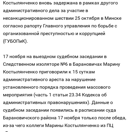
Костылянченко вновь задержана в рамках другого
административного дела за участие в
несанкционированном шествии 25 октября в Минске
согласно рапорту Главного управления по борьбе с
организованной преступностью и коррупцией
(ГУБОПиК).
17 ноября на выездном судебном заседании в
Следственном изоляторе №6 в Барановичах Марину
Костылянченко приговорили к 15 суткам
административного ареста за нарушение
установленного порядка проведения массового
мероприятия (часть 1 статьи 23.34 Кодекса об
административных правонарушениях). Данные о
судебном заседании появились в расписании суда
Барановичского района 17 ноября только после обеда,
из-за чего коллеги Марины Костылянченко из ПЦ