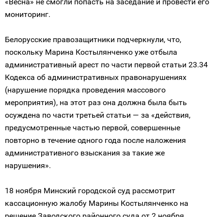
«Весна» не смогли попасть на заседание и провести его
мониторинг.
Белорусские правозащитники подчеркнули, что,
поскольку Марина Костылянченко уже отбыла
административный арест по части первой статьи 23.34
Кодекса об административных правонарушениях
(нарушение порядка проведения массового
мероприятия), на этот раз она должна была быть
осуждена по части третьей статьи — за «действия,
предусмотренные частью первой, совершенные
повторно в течение одного года после наложения
административного взыскания за такие же
нарушения».
18 ноября Минский городской суд рассмотрит
кассационную жалобу Марины Костылянченко на
решение Заводского районного суда от 2 ноября,