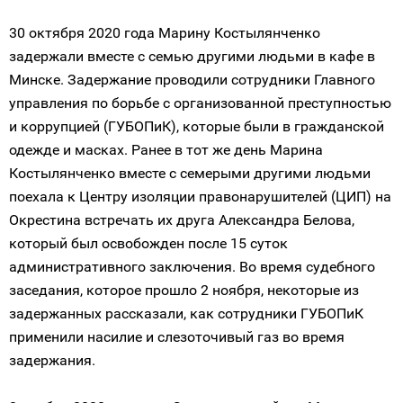
30 октября 2020 года Марину Костылянченко
задержали вместе с семью другими людьми в кафе в
Минске. Задержание проводили сотрудники Главного
управления по борьбе с организованной преступностью
и коррупцией (ГУБОПиК), которые были в гражданской
одежде и масках. Ранее в тот же день Марина
Костылянченко вместе с семерыми другими людьми
поехала к Центру изоляции правонарушителей (ЦИП) на
Окрестина встречать их друга Александра Белова,
который был освобожден после 15 суток
административного заключения. Во время судебного
заседания, которое прошло 2 ноября, некоторые из
задержанных рассказали, как сотрудники ГУБОПиК
применили насилие и слезоточивый газ во время
задержания.