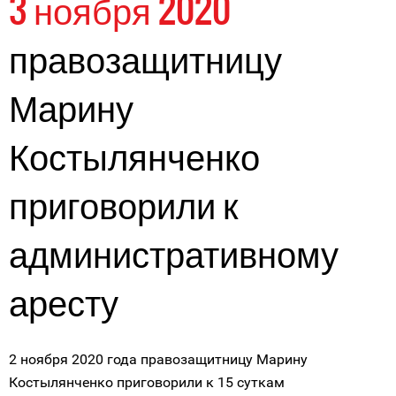
3 ноября 2020
правозащитницу
Марину
Костылянченко
приговорили к
административному
аресту
2 ноября 2020 года правозащитницу Марину
Костылянченко приговорили к 15 суткам