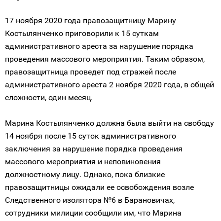
17 ноября 2020 года правозащитницу Марину
Костылянченко приговорили к 15 суткам
административного ареста за нарушение порядка
проведения массового мероприятия. Таким образом,
правозащитница проведет под стражей после
административного ареста 2 ноября 2020 года, в общей
сложности, один месяц.
Марина Костылянченко должна была выйти на свободу
14 ноября после 15 суток административного
заключения за нарушение порядка проведения
массового мероприятия и неповиновения
должностному лицу. Однако, пока близкие
правозащитницы ожидали ее освобождения возле
Следственного изолятора №6 в Барановичах,
сотрудники милиции сообщили им, что Марина