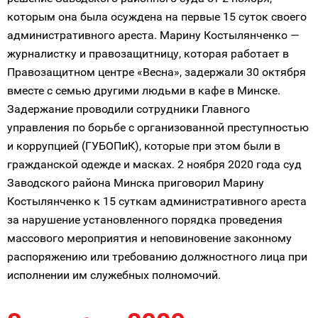
которым она была осуждена на первые 15 суток своего
административного ареста. Марину Костылянченко —
журналистку и правозащитницу, которая работает в
Правозащитном центре «Весна», задержали 30 октября
вместе с семью другими людьми в кафе в Минске.
Задержание проводили сотрудники Главного
управления по борьбе с организованной преступностью
и коррупцией (ГУБОПиК), которые при этом были в
гражданской одежде и масках. 2 ноября 2020 года суд
Заводского района Минска приговорил Марину
Костылянченко к 15 суткам административного ареста
за нарушение установленного порядка проведения
массового мероприятия и неповиновение законному
распоряжению или требованию должностного лица при
исполнении им служебных полномочий.