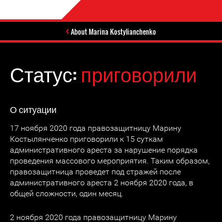
About Marina Kostylianchenko
Статус:
приговорили
О ситуации
17 ноября 2020 года правозащитницу Марину
Костылянченко приговорили к 15 суткам
административного ареста за нарушение порядка
проведения массового мероприятия. Таким образом,
правозащитница проведет под стражей после
административного ареста 2 ноября 2020 года, в
общей сложности, один месяц.
2 ноября 2020 года правозащитницу Марину