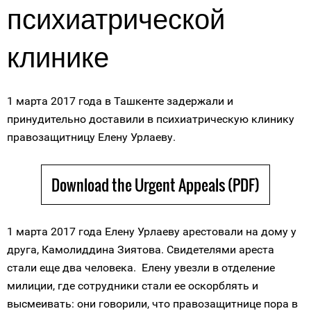
психиатрической
клинике
1 марта 2017 года в Ташкенте задержали и
принудительно доставили в психиатрическую клинику
правозащитницу Елену Урлаеву.
Download the Urgent Appeals (PDF)
1 марта 2017 года Елену Урлаеву арестовали на дому у
друга, Камолиддина Зиятова. Свидетелями ареста
стали еще два человека. Елену увезли в отделение
милиции, где сотрудники стали ее оскорблять и
высмеивать: они говорили, что правозащитнице пора в