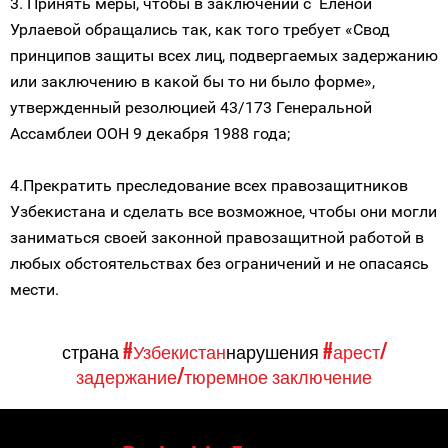
3. Принять меры, чтобы в заключении с Еленой
Урлаевой обращались так, как того требует «Свод
принципов защиты всех лиц, подвергаемых задержанию
или заключению в какой бы то ни было форме»,
утвержденный резолюцией 43/173 Генеральной
Ассамблеи ООН 9 декабря 1988 года;
4.Прекратить преследование всех правозащитников
Узбекистана и сделать все возможное, чтобы они могли
заниматься своей законной правозащитной работой в
любых обстоятельствах без ограничений и не опасаясь
мести.
страна
#Узбекистан
нарушения
#арест/
задержание/тюремное заключение