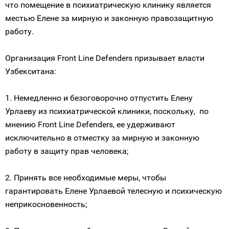
что помещение в психиатрическую клинику является
местью Елене за мирную и законную правозащитную
работу.
Организация Front Line Defenders призывает власти
Узбекситана:
1. Немедленно и безоговорочно отпустить Елену
Урлаеву из психиатрической клиники, поскольку, по
мнению Front Line Defenders, ее удерживают
исключительно в отместку за мирную и законную
работу в защиту прав человека;
2. Принять все необходимые меры, чтобы
гарантировать Елене Урлаевой телесную и психическую
неприкосновенность;