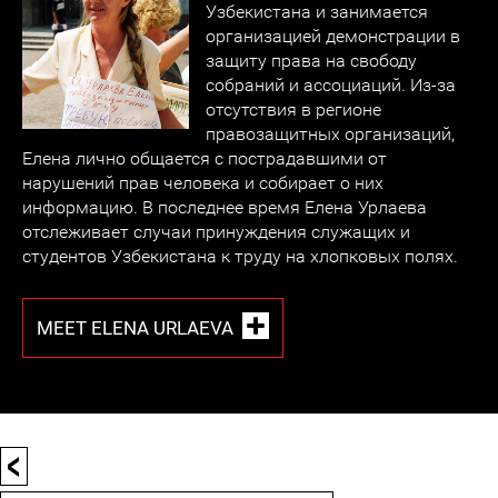
Узбекистана и занимается
организацией демонстрации в
защиту права на свободу
собраний и ассоциаций. Из-за
отсутствия в регионе
правозащитных организаций,
Елена лично общается с пострадавшими от
нарушений прав человека и собирает о них
информацию. В последнее время Елена Урлаева
отслеживает случаи принуждения служащих и
студентов Узбекистана к труду на хлопковых полях.
MEET ELENA URLAEVA
<