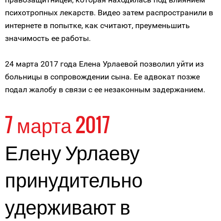
психотропных лекарств. Видео затем распространили в
интернете в попытке, как считают, преуменьшить
значимость ее работы.
24 марта 2017 года Елена Урлаевой позволил уйти из
больницы в сопровождении сына. Ее адвокат позже
подал жалобу в связи с ее незаконным задержанием.
7 марта 2017
Елену Урлаеву
принудительно
удерживают в