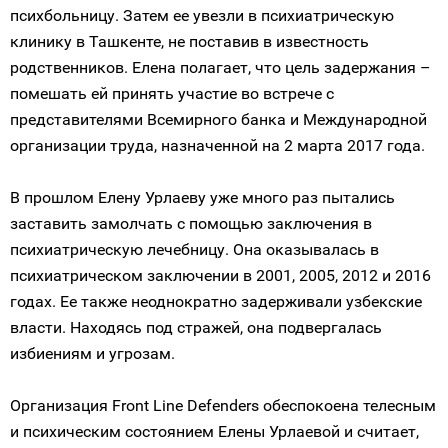
психбольницу. Затем ее увезли в психиатрическую
клинику в Ташкенте, не поставив в известность
родственников. Елена полагает, что цель задержания –
помешать ей принять участие во встрече с
представителями Всемирного банка и Международной
организации труда, назначенной на 2 марта 2017 года.
В прошлом Елену Урлаеву уже много раз пытались
заставить замолчать с помощью заключения в
психиатрическую лечебницу. Она оказывалась в
психиатрическом заключении в 2001, 2005, 2012 и 2016
годах. Ее также неоднократно задерживали узбекские
власти. Находясь под стражей, она подвергалась
избиениям и угрозам.
Организация Front Line Defenders обеспокоена телесным
и психическим состоянием Елены Урлаевой и считает,