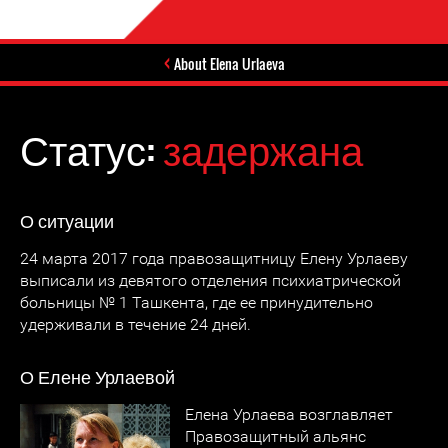
About Elena Urlaeva
Статус:
задержана
О ситуации
24 марта 2017 года правозащитницу Елену Урлаеву
выписали из девятого отделения психиатрической
больницы № 1 Ташкента, где ее принудительно
удерживали в течение 24 дней.
О Елене Урлаевой
Елена Урлаева возглавляет
Правозащитный альянс