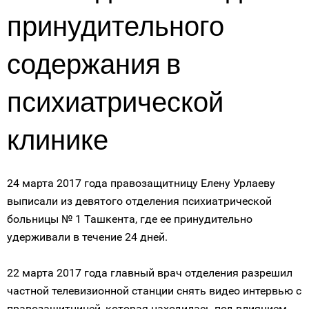
принудительного
содержания в
психиатрической
клинике
24 марта 2017 года правозащитницу Елену Урлаеву
выписали из девятого отделения психиатрической
больницы № 1 Ташкента, где ее принудительно
удерживали в течение 24 дней.
22 марта 2017 года главный врач отделения разрешил
частной телевизионной станции снять видео интервью с
правозащитницей, которая находилась под влиянием