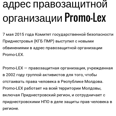
адрес правозащитной
организации Promo-Lex
7 мая 2015 года Комитет государственной безопасности
Приднестровья (КГБ ПМР) выступил с новыми
обвинениями в адрес правозащитной организации
Promo-LEX.
Promo-LEX — правозащитная организация, учрежденная
в 2002 году группой активистов для того, чтобы
отстаивать права человека в Республике Молдова.
Promo-LEX работает на всей территории Молдовы,
включая Приднестровский регион, и сотрудничает с
приднестровскими НПО в деле защиты прав человека в
регионе.