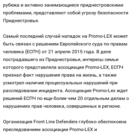
рубежа и активно занимающиеся приднестровскими
проблемами, представляют собой угрозу безопасности
Приднестровья.
Самый последний случай нападок на Promo-LEX может
быть связан с решением Европейского суда по правам
человека (ЕСПЧ) от 21 апреля 2015 года. В деле
пострадавшего из Приднестровья, интересы семьи
которого представляла ассоциация Promo-LEX, ЕСПЧ
признал факт нарушения права на жизнь, а также
усмотрел наличие процессуальных нарушений при
расследовании инцидента. Ассоциация Promo-Lex ждет
решений ЕСПЧ по еще более чем 20 отдельным делам о
нарушениях прав человека, совершенных в регионе.
Организация Front Line Defenders глубоко обеспокоена
преследованием ассоциации Promo-LEX и