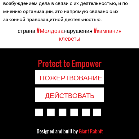
возбуждением дела в связи с их деятельностью, и по
мнению организации, это напрямую связано с их
законной правозащитной деятельностью.
страна
#Молдова
нарушения
#кампания
клеветы
Protect to Empower
ПОЖЕРТВОВАНИЕ
ДЕЙСТВОВАТЬ
Designed and built by
Giant Rabbit