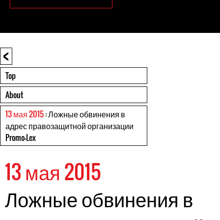
<
Top
About
13 мая 2015
: Ложные обвинения в
адрес правозащитной организации
Promo-Lex
13 мая 2015
Ложные обвинения в