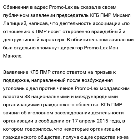
Обвинения в адрес Promo-Lex высказал в своем
публичном заявлении председатель КГБ ПМР Михаил
Лапицкий, написав, что деятельность ассоциации «по
отношению к ПМР носит откровенно враждебный и
деструктивный характер». В обвинительном заявлении
был отдельно упомянут директор Promo-Lex Ион
Маноле.
Заявление КГБ ПМР стало ответом на призыв к
поддержке, направленный после возбуждения
уголовных дел против членов Promo-Lex молдавским
властям 38 национальными и международными
организациями гражданского общества. КГБ ПМР
заявил об уголовном расследовании деятельности
организации в сообщении от 17 апреля 2015 года, в
котором говорилось, что некоторые организации
гражданского общества, получающие средства из-за