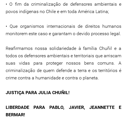
• O fim da criminalização de defensores ambientais e
povos indígenas no Chile e em toda América Latina;
• Que organismos internacionais de direitos humanos
monitorem este caso e garantam o devido processo legal.
Reafirmamos nossa solidariedade à família Chuñil e a
todos os defensores ambientais e territoriais que arriscam
suas vidas para proteger nossos bens comuns. A
criminalização de quem defende a terra e os territórios é
crime contra a humanidade e contra o planeta.
JUSTIÇA PARA JULIA CHUÑIL!
LIBERDADE PARA PABLO, JAVIER, JEANNETTE E
BERMAR!