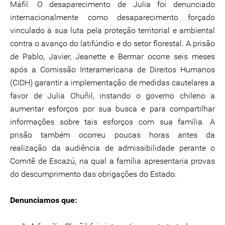
Máfil. O desaparecimento de Julia foi denunciado
internacionalmente como desaparecimento forçado
vinculado à sua luta pela proteção territorial e ambiental
contra o avanço do latifúndio e do setor florestal. A prisão
de Pablo, Javier, Jeanette e Bermar ocorre seis meses
após a Comissão Interamericana de Direitos Humanos
(CIDH) garantir a implementação de medidas cautelares a
favor de Julia Chuñil, instando o governo chileno a
aumentar esforços por sua busca e para compartilhar
informações sobre tais esforços com sua família. A
prisão também ocorreu poucas horas antes da
realização da audiência de admissibilidade perante o
Comitê de Escazú, na qual a família apresentaria provas
do descumprimento das obrigações do Estado.
Denunciamos que: