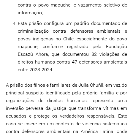
contra o povo mapuche, e vazamento seletivo de
informação;
Esta prisão configura um padrão documentado de
criminalização contra defensores ambientais e
povos indígenas no Chile, especialmente do povo
mapuche, conforme registrado pela Fundação
Escazú Ahora, que documentou 82 violações de
direitos humanos contra 47 defensores ambientais
entre 2023-2024.
A prisão dos filhos e familiares de Julia Chuñil, em vez do
principal suspeito identificado pela própria família e por
organizações de direitos humanos, representa uma
inversão perversa da justiça que transforma vítimas em
acusados e protege os verdadeiros responsáveis. Este
caso se insere em um contexto de violência sistemática
contra defensores ambientais na América Latina, onde