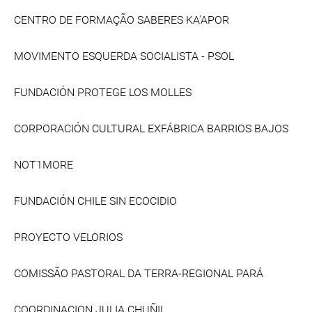
CENTRO DE FORMAÇÃO SABERES KA'APOR
MOVIMENTO ESQUERDA SOCIALISTA - PSOL
FUNDACIÓN PROTEGE LOS MOLLES
CORPORACIÓN CULTURAL EXFÁBRICA BARRIOS BAJOS
NOT1MORE
FUNDACIÓN CHILE SIN ECOCIDIO
PROYECTO VELORIOS
COMISSÃO PASTORAL DA TERRA-REGIONAL PARÁ
COORDINACION JULIA CHUÑIL