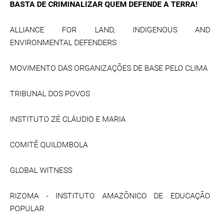
BASTA DE CRIMINALIZAR QUEM DEFENDE A TERRA!
ALLIANCE FOR LAND, INDIGENOUS AND
ENVIRONMENTAL DEFENDERS
MOVIMENTO DAS ORGANIZAÇÕES DE BASE PELO CLIMA
TRIBUNAL DOS POVOS
INSTITUTO ZÉ CLÁUDIO E MARIA
COMITÊ QUILOMBOLA
GLOBAL WITNESS
RIZOMA - INSTITUTO AMAZÔNICO DE EDUCAÇÃO
POPULAR