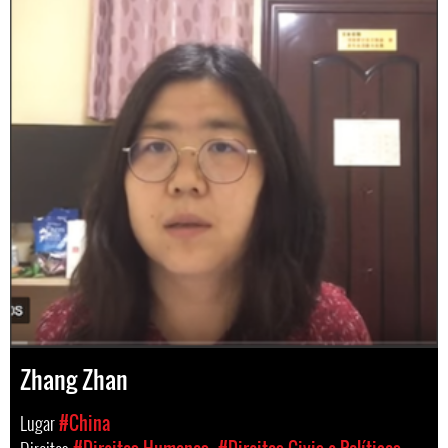
Zhang Zhan
Lugar
#China