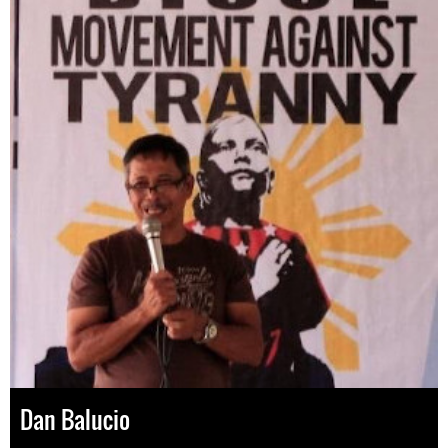
Dan Balucio