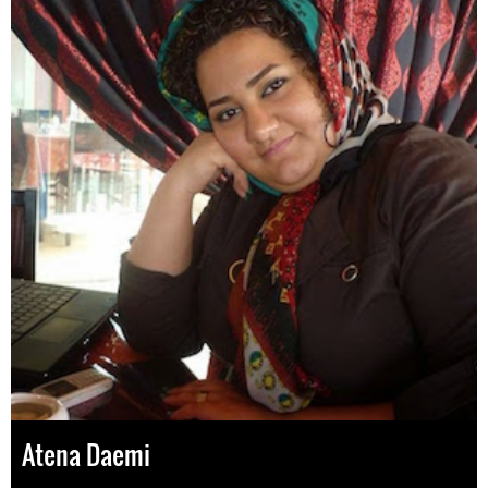
Atena Daemi