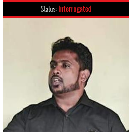
Status:
Interrogated