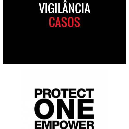
VIGILÂNCIA
CASOS