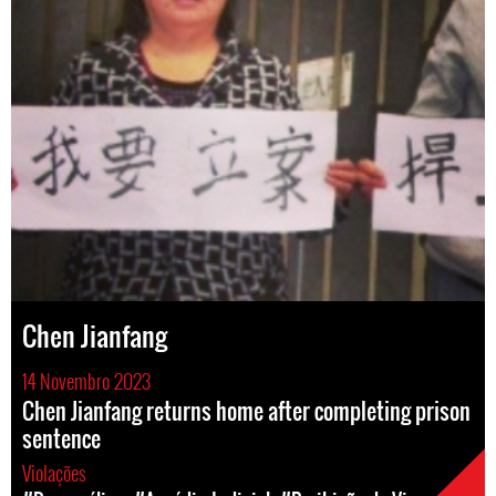
Chen Jianfang
14 Novembro 2023
Chen Jianfang returns home after completing prison
sentence
Violações