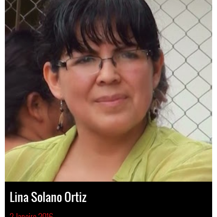
Lina Solano Ortiz
2 Janeiro 2016