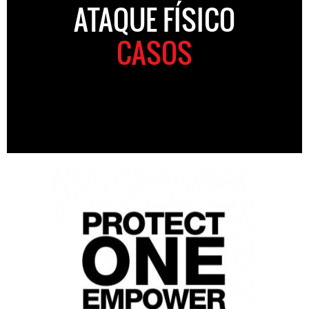
ATAQUE FÍSICO
CASOS