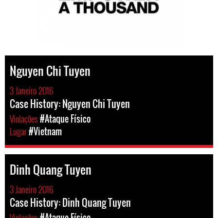
Nguyen Chi Tuyen
3 Janeiro 2016
Case History: Nguyen Chi Tuyen
Violações
#Ataque Físico
Lugar
#Vietnam
Dinh Quang Tuyen
3 Janeiro 2016
Case History: Dinh Quang Tuyen
Violações
#Ataque Físico