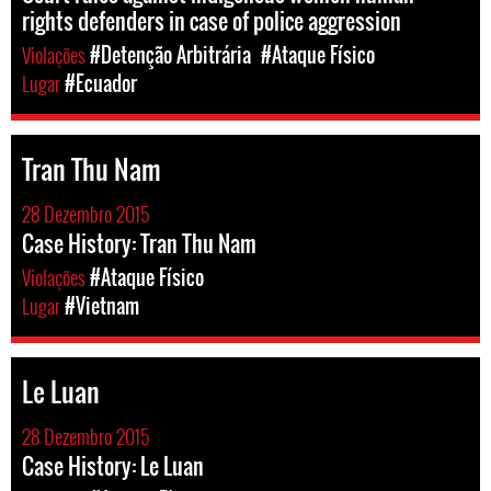
rights defenders in case of police aggression
Violações
#Detenção Arbitrária
#Ataque Físico
Lugar
#Ecuador
Tran Thu Nam
28 Dezembro 2015
Case History: Tran Thu Nam
Violações
#Ataque Físico
Lugar
#Vietnam
Le Luan
28 Dezembro 2015
Case History: Le Luan