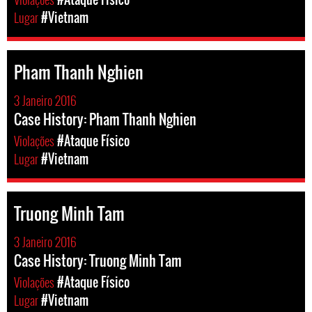
Lugar
#Vietnam
Pham Thanh Nghien
3 Janeiro 2016
Case History: Pham Thanh Nghien
Violações
#Ataque Físico
Lugar
#Vietnam
Truong Minh Tam
3 Janeiro 2016
Case History: Truong Minh Tam
Violações
#Ataque Físico
Lugar
#Vietnam