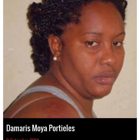
Damaris Moya Portieles