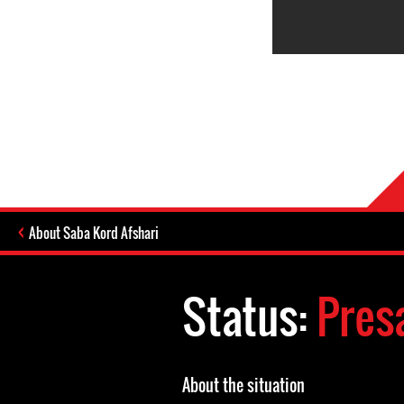
About Saba Kord Afshari
Status:
Pres
About the situation