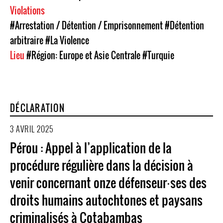
Violations
#Arrestation / Détention / Emprisonnement
#Détention
arbitraire
#La Violence
Lieu
#Région: Europe et Asie Centrale
#Turquie
DÉCLARATION
3 AVRIL 2025
Pérou : Appel à l’application de la
procédure régulière dans la décision à
venir concernant onze défenseur⸱ses des
droits humains autochtones et paysans
criminalisés à Cotabambas