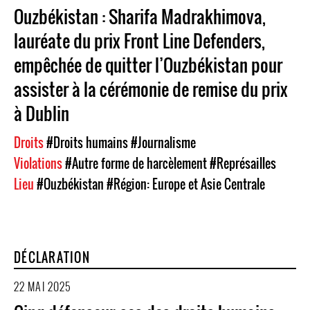
Ouzbékistan : Sharifa Madrakhimova,
lauréate du prix Front Line Defenders,
empêchée de quitter l’Ouzbékistan pour
assister à la cérémonie de remise du prix
à Dublin
Droits
#Droits humains
#Journalisme
Violations
#Autre forme de harcèlement
#Représailles
Lieu
#Ouzbékistan
#Région: Europe et Asie Centrale
DÉCLARATION
22 MAI 2025