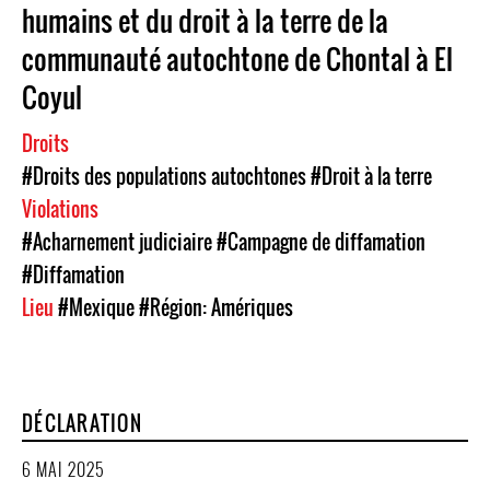
humains et du droit à la terre de la
communauté autochtone de Chontal à El
Coyul
Droits
#Droits des populations autochtones
#Droit à la terre
Violations
#Acharnement judiciaire
#Campagne de diffamation
#Diffamation
Lieu
#Mexique
#Région: Amériques
DÉCLARATION
6 MAI 2025