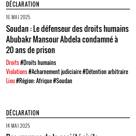
DÉCLARATION
16 MAI 2025
Soudan : Le défenseur des droits humains
Abubakr Mansour Abdela condamné à
20 ans de prison
Droits
#Droits humains
Violations
#Acharnement judiciaire
#Détention arbitraire
Lieu
#Région: Afrique
#Soudan
DÉCLARATION
14 MAI 2025