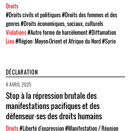
Droits
#Droits civils et politiques
#Droits des femmes et des
genres
#Droits économiques, sociaux, culturels
Violations
#Autre forme de harcèlement
#Diffamation
Lieu
#Région: Moyen-Orient et Afrique du Nord
#Syrie
DÉCLARATION
4 AVRIL 2025
Stop à la répression brutale des
manifestations pacifiques et des
défenseur⸱ses des droits humains
Droits
#Liberté d'expression
#Manifestation / Réunion