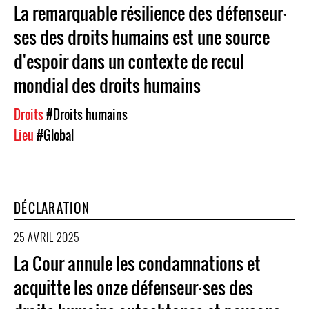
La remarquable résilience des défenseur⸱
ses des droits humains est une source
d'espoir dans un contexte de recul
mondial des droits humains
Droits
#Droits humains
Lieu
#Global
DÉCLARATION
25 AVRIL 2025
La Cour annule les condamnations et
acquitte les onze défenseur⸱ses des