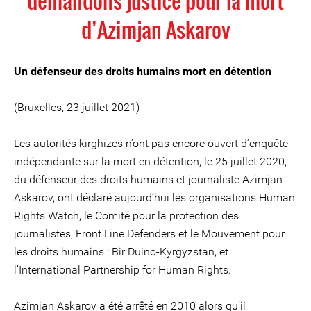
demandons justice pour la mort
d’Azimjan Askarov
Un défenseur des droits humains mort en détention
(Bruxelles, 23 juillet 2021)
Les autorités kirghizes n’ont pas encore ouvert d’enquête
indépendante sur la mort en détention, le 25 juillet 2020,
du défenseur des droits humains et journaliste Azimjan
Askarov, ont déclaré aujourd’hui les organisations Human
Rights Watch, le Comité pour la protection des
journalistes, Front Line Defenders et le Mouvement pour
les droits humains : Bir Duino-Kyrgyzstan, et
l’International Partnership for Human Rights.
Azimjan Askarov a été arrêté en 2010 alors qu’il