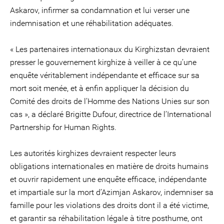
Askarov, infirmer sa condamnation et lui verser une
indemnisation et une réhabilitation adéquates.
« Les partenaires internationaux du Kirghizstan devraient
presser le gouvernement kirghize à veiller à ce qu’une
enquête véritablement indépendante et efficace sur sa
mort soit menée, et à enfin appliquer la décision du
Comité des droits de l’Homme des Nations Unies sur son
cas », a déclaré Brigitte Dufour, directrice de l’International
Partnership for Human Rights.
Les autorités kirghizes devraient respecter leurs
obligations internationales en matière de droits humains
et ouvrir rapidement une enquête efficace, indépendante
et impartiale sur la mort d’Azimjan Askarov, indemniser sa
famille pour les violations des droits dont il a été victime,
et garantir sa réhabilitation légale à titre posthume, ont