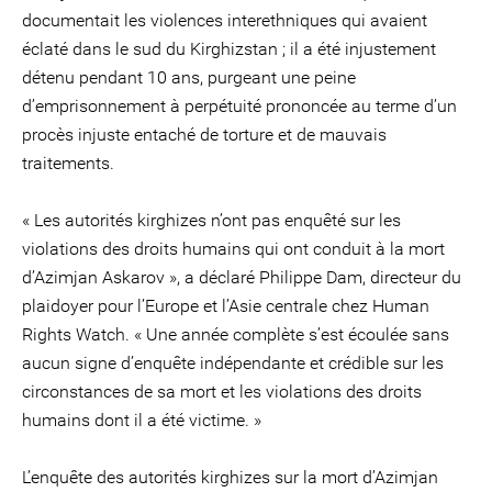
documentait les violences interethniques qui avaient
éclaté dans le sud du Kirghizstan ; il a été injustement
détenu pendant 10 ans, purgeant une peine
d’emprisonnement à perpétuité prononcée au terme d’un
procès injuste entaché de torture et de mauvais
traitements.
« Les autorités kirghizes n’ont pas enquêté sur les
violations des droits humains qui ont conduit à la mort
d’Azimjan Askarov », a déclaré Philippe Dam, directeur du
plaidoyer pour l’Europe et l’Asie centrale chez Human
Rights Watch. « Une année complète s’est écoulée sans
aucun signe d’enquête indépendante et crédible sur les
circonstances de sa mort et les violations des droits
humains dont il a été victime. »
L’enquête des autorités kirghizes sur la mort d’Azimjan