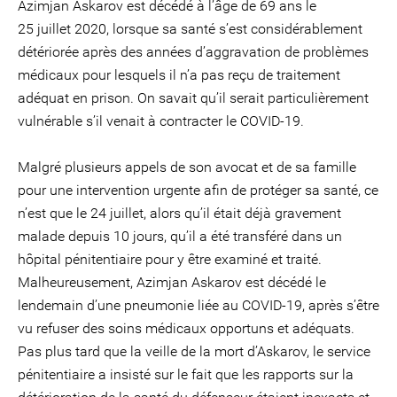
Azimjan Askarov est décédé à l’âge de 69 ans le
25 juillet 2020, lorsque sa santé s’est considérablement
détériorée après des années d’aggravation de problèmes
médicaux pour lesquels il n’a pas reçu de traitement
adéquat en prison. On savait qu’il serait particulièrement
vulnérable s’il venait à contracter le COVID-19.
Malgré plusieurs appels de son avocat et de sa famille
pour une intervention urgente afin de protéger sa santé, ce
n’est que le 24 juillet, alors qu’il était déjà gravement
malade depuis 10 jours, qu’il a été transféré dans un
hôpital pénitentiaire pour y être examiné et traité.
Malheureusement, Azimjan Askarov est décédé le
lendemain d’une pneumonie liée au COVID-19, après s’être
vu refuser des soins médicaux opportuns et adéquats.
Pas plus tard que la veille de la mort d’Askarov, le service
pénitentiaire a insisté sur le fait que les rapports sur la