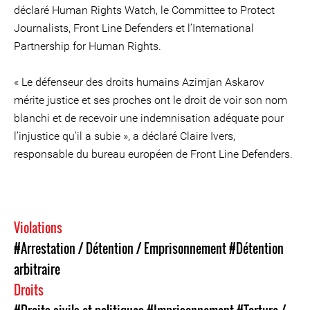
déclaré Human Rights Watch, le Committee to Protect
Journalists, Front Line Defenders et l’International
Partnership for Human Rights.
« Le défenseur des droits humains Azimjan Askarov
mérite justice et ses proches ont le droit de voir son nom
blanchi et de recevoir une indemnisation adéquate pour
l’injustice qu’il a subie », a déclaré Claire Ivers,
responsable du bureau européen de Front Line Defenders.
Violations
#Arrestation / Détention / Emprisonnement
#Détention
arbitraire
Droits