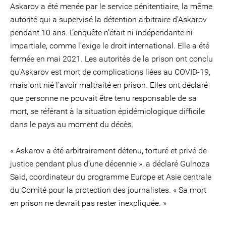
Askarov a été menée par le service pénitentiaire, la même
autorité qui a supervisé la détention arbitraire d’Askarov
pendant 10 ans. L’enquête n’était ni indépendante ni
impartiale, comme l’exige le droit international. Elle a été
fermée en mai 2021. Les autorités de la prison ont conclu
qu’Askarov est mort de complications liées au COVID-19,
mais ont nié l’avoir maltraité en prison. Elles ont déclaré
que personne ne pouvait être tenu responsable de sa
mort, se référant à la situation épidémiologique difficile
dans le pays au moment du décès.
« Askarov a été arbitrairement détenu, torturé et privé de
justice pendant plus d’une décennie », a déclaré Gulnoza
Said, coordinateur du programme Europe et Asie centrale
du Comité pour la protection des journalistes. « Sa mort
en prison ne devrait pas rester inexpliquée. »