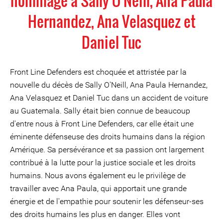
hommage à Sally O'Neill, Ana Paula
Hernandez, Ana Velasquez et
Daniel Tuc
Front Line Defenders est choquée et attristée par la
nouvelle du décès de Sally O'Neill, Ana Paula Hernandez,
Ana Velasquez et Daniel Tuc dans un accident de voiture
au Guatemala. Sally était bien connue de beaucoup
d'entre nous à Front Line Defenders, car elle était une
éminente défenseuse des droits humains dans la région
Amérique. Sa persévérance et sa passion ont largement
contribué à la lutte pour la justice sociale et les droits
humains. Nous avons également eu le privilège de
travailler avec Ana Paula, qui apportait une grande
énergie et de l'empathie pour soutenir les défenseur-ses
des droits humains les plus en danger. Elles vont