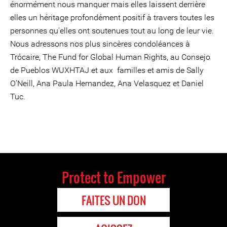
énormément nous manquer mais elles laissent derrière
elles un héritage profondément positif à travers toutes les
personnes qu'elles ont soutenues tout au long de leur vie.
Nous adressons nos plus sincères condoléances à
Trócaire, The Fund for Global Human Rights, au Consejo
de Pueblos WUXHTAJ et aux familles et amis de Sally
O’Neill, Ana Paula Hernandez, Ana Velasquez et Daniel
Tuc.
Protect to Empower
FAITES UN DON