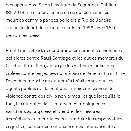
des opérations. Selon l'Instituto de Segurança Pública -
ISP, 2019 a été la pire année en ce qui concerne les
meurtres commis par des policiers à Rio de Janeiro
depuis le début des recensements en 1998, avec 1810
personnes tuées.
Front Line Defenders condamne fermement les violences
policières contre Raull Santiago et les autres membres du
Coletivo Papo Reto, ainsi que les violences policières
ciblées contre les jeunes noirs à Rio de Janeiro. Front Line
Defenders rappelle aux autorités brésiliennes que les
agents publics ne doivent pas intimider ni exercer de
violence contre des civils non armés ; et que lorsqu'ils le
font, les autorités de l'État devraient appliquer les
sanctions appropriées et prendre des mesures
immédiates et impartiales pour traduire les responsables
en justice, conformément aux normes internationales.