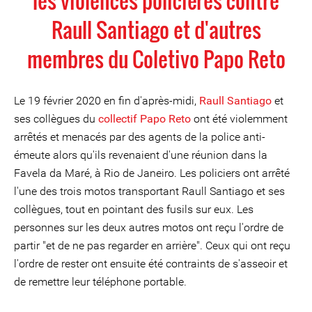
les violences policières contre
Raull Santiago et d'autres
membres du Coletivo Papo Reto
Le 19 février 2020 en fin d'après-midi,
Raull Santiago
et
ses collègues du
collectif Papo Reto
ont été violemment
arrêtés et menacés par des agents de la police anti-
émeute alors qu'ils revenaient d'une réunion dans la
Favela da Maré, à Rio de Janeiro. Les policiers ont arrêté
l'une des trois motos transportant Raull Santiago et ses
collègues, tout en pointant des fusils sur eux. Les
personnes sur les deux autres motos ont reçu l'ordre de
partir "et de ne pas regarder en arrière". Ceux qui ont reçu
l'ordre de rester ont ensuite été contraints de s'asseoir et
de remettre leur téléphone portable.