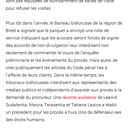
sont pas équipées de suffisamment de salles de visite
pour refuser les visites.
Plus tôt dans l’année, le Barreau biélorusse de la région de
Brest a signalé que le parquet a envoyé une note de
service indiquant que les avocats seront forcés de signer
des accords de non-divulgation leur interdisant non
seulement de commenter le cours de l’enquête
préliminaire et les événements du procès, mais aussi de
citer publiquement les articles du Code pénal liés à
l'affaire de leurs clients. Dans le même temps, les
tribunaux biélorusses interdisent aux représentants des
médias publics et indépendants d’assister aux procès à la
demande du procureur. Une
récente audience
de Leanid
Sudalenka, Maryia Tarasenka et Tatiana Lasica a établi
un précédent pour les procès à huis clos de défenseur-ses
des droits humains.