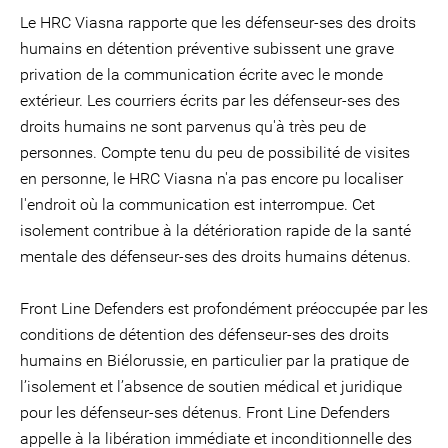
Le HRC Viasna rapporte que les défenseur-ses des droits
humains en détention préventive subissent une grave
privation de la communication écrite avec le monde
extérieur. Les courriers écrits par les défenseur-ses des
droits humains ne sont parvenus qu'à très peu de
personnes. Compte tenu du peu de possibilité de visites
en personne, le HRC Viasna n'a pas encore pu localiser
l'endroit où la communication est interrompue. Cet
isolement contribue à la détérioration rapide de la santé
mentale des défenseur-ses des droits humains détenus.
Front Line Defenders est profondément préoccupée par les
conditions de détention des défenseur-ses des droits
humains en Biélorussie, en particulier par la pratique de
l’isolement et l’absence de soutien médical et juridique
pour les défenseur-ses détenus. Front Line Defenders
appelle à la libération immédiate et inconditionnelle des