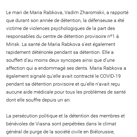
Le mari de Maria Rabkova, Vadim Zharomskii, a rapporté
que durant son année de détention, la défenseuse a été
victime de violences psychologiques de la part des
responsables du centre de détention provisoire nº1 à
Minsk. La santé de Maria Rabkova s'est également
rapidement détériorée pendant sa détention. Elle a
souffert d’au moins deux syncopes ainsi que d’une
affection qui a endommagé ses dents. Maria Rabkova a
également signalé qu’elle avait contracté le COVID-19
pendant sa détention provisoire et qu’elle n’avait reçu
aucune aide médicale pour tous les problèmes de santé
dont elle souffre depuis un an.
La persécution politique et la détention des membres et
bénévoles de Viasna sont perpétrées dans le climat
général de purge de la société civile en Biélorussie,