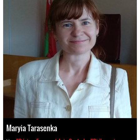
Maryia Tarasenka