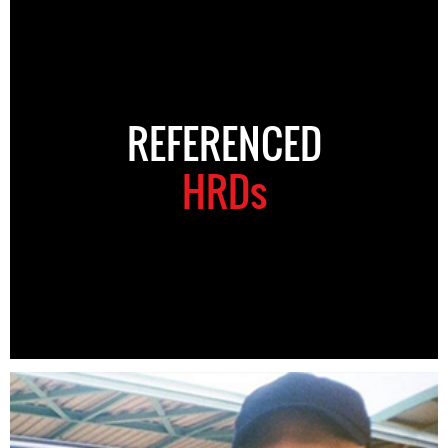
REFERENCED
HRDs