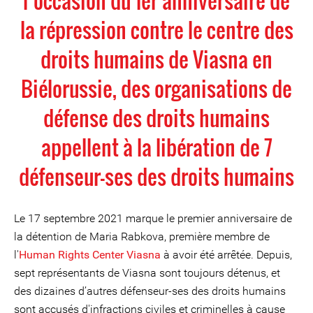
l’occasion du 1er anniversaire de
la répression contre le centre des
droits humains de Viasna en
Biélorussie, des organisations de
défense des droits humains
appellent à la libération de 7
défenseur-ses des droits humains
Le 17 septembre 2021 marque le premier anniversaire de
la détention de Maria Rabkova, première membre de
l'
Human Rights Center Viasna
à avoir été arrêtée. Depuis,
sept représentants de Viasna sont toujours détenus, et
des dizaines d’autres défenseur-ses des droits humains
sont accusés d'infractions civiles et criminelles à cause