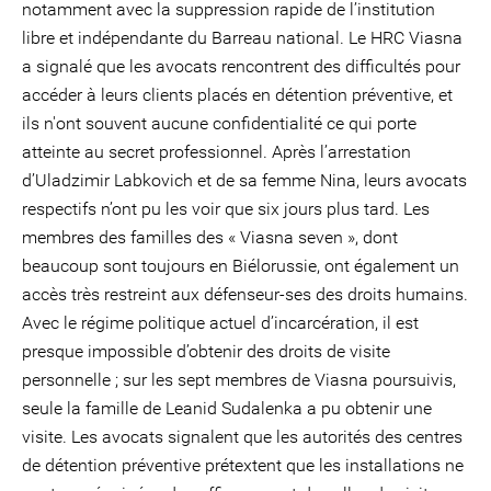
notamment avec la suppression rapide de l’institution
libre et indépendante du Barreau national. Le HRC Viasna
a signalé que les avocats rencontrent des difficultés pour
accéder à leurs clients placés en détention préventive, et
ils n'ont souvent aucune confidentialité ce qui porte
atteinte au secret professionnel. Après l’arrestation
d’Uladzimir Labkovich et de sa femme Nina, leurs avocats
respectifs n’ont pu les voir que six jours plus tard. Les
membres des familles des « Viasna seven », dont
beaucoup sont toujours en Biélorussie, ont également un
accès très restreint aux défenseur-ses des droits humains.
Avec le régime politique actuel d’incarcération, il est
presque impossible d’obtenir des droits de visite
personnelle ; sur les sept membres de Viasna poursuivis,
seule la famille de Leanid Sudalenka a pu obtenir une
visite. Les avocats signalent que les autorités des centres
de détention préventive prétextent que les installations ne