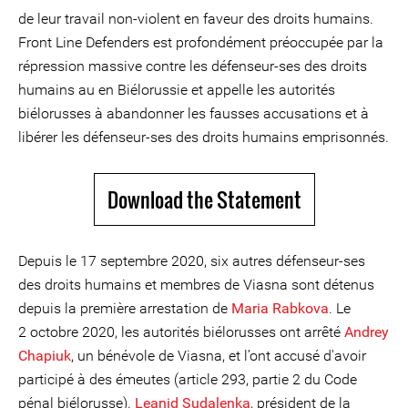
de leur travail non-violent en faveur des droits humains.
Front Line Defenders est profondément préoccupée par la
répression massive contre les défenseur-ses des droits
humains au en Biélorussie et appelle les autorités
biélorusses à abandonner les fausses accusations et à
libérer les défenseur-ses des droits humains emprisonnés.
Download the Statement
Depuis le 17 septembre 2020, six autres défenseur-ses
des droits humains et membres de Viasna sont détenus
depuis la première arrestation de
Maria Rabkova
. Le
2 octobre 2020, les autorités biélorusses ont arrêté
Andrey
Chapiuk
, un bénévole de Viasna, et l’ont accusé d'avoir
participé à des émeutes (article 293, partie 2 du Code
pénal biélorusse).
Leanid Sudalenka
, président de la