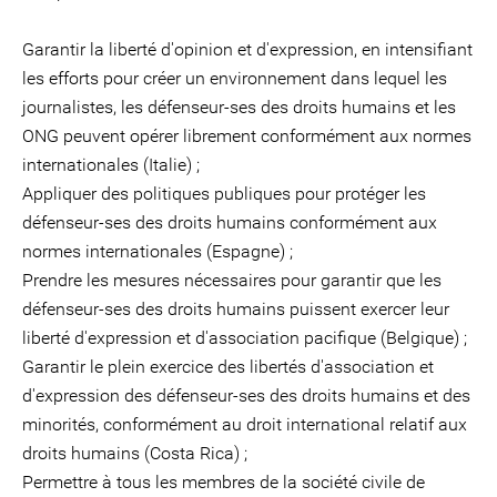
Garantir la liberté d'opinion et d'expression, en intensifiant
les efforts pour créer un environnement dans lequel les
journalistes, les défenseur-ses des droits humains et les
ONG peuvent opérer librement conformément aux normes
internationales (Italie) ;
Appliquer des politiques publiques pour protéger les
défenseur-ses des droits humains conformément aux
normes internationales (Espagne) ;
Prendre les mesures nécessaires pour garantir que les
défenseur-ses des droits humains puissent exercer leur
liberté d'expression et d'association pacifique (Belgique) ;
Garantir le plein exercice des libertés d'association et
d'expression des défenseur-ses des droits humains et des
minorités, conformément au droit international relatif aux
droits humains (Costa Rica) ;
Permettre à tous les membres de la société civile de