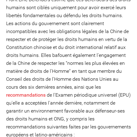
humains sont ciblés uniquement pour avoir exercé leurs
libertés fondamentales ou défendu les droits humains.
Les actions du gouvernement sont clairement
incompatibles avec les obligations légales de la Chine de
respecter et de protéger les droits humains en vertu de la
Constitution chinoise et du droit international relatif aux
droits humains. Elles bafouent également l'engagement
de la Chine de respecter les "normes les plus élevées en
matière de droits de l'Homme" en tant que membre du
Conseil des droits de l'Homme des Nations Unies au
cours des six dernières années, ainsi que les
recommandations
de l'Examen périodique universel (EPU)
qu'elle a acceptées l'année dernière, notamment de
garantir un environnement favorable aux défenseur-ses
des droits humains et ONG, y compris les
recommandations suivantes faites par les gouvernements
européens et latino-américains :