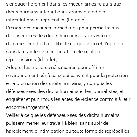
s'engager librement dans les mécanismes relatifs aux
droits humains internationaux sans craindre ni
intimidations ni représailles (Estonie) ;
Prendre des mesures immédiates pour permettre aux
défenseur-ses des droits humains et aux avocats
d'exercer leur droit à la liberté d'expression et d'opinion
sans la crainte de menaces, harcèlement ou
répercussions (Irlande) ;
Adopter les mesures nécessaires pour offrir un
environnement sûr à ceux qui œuvrent pour la protection
et la promotion des droits humains, y compris les
défenseur-ses des droits humains et les journalistes, et
enquêter et punir tous les actes de violence commis à leur
encontre (Argentine) ;
Veiller à ce que les défenseur-ses des droits humains
puissent mener leur travail à bien, sans subir de
harcèlement, d'intimidation ou toute forme de représailles