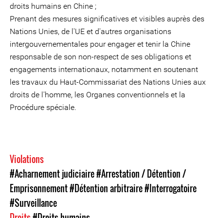
droits humains en Chine ;
Prenant des mesures significatives et visibles auprès des
Nations Unies, de l'UE et d'autres organisations
intergouvernementales pour engager et tenir la Chine
responsable de son non-respect de ses obligations et
engagements internationaux, notamment en soutenant
les travaux du Haut-Commissariat des Nations Unies aux
droits de l'homme, les Organes conventionnels et la
Procédure spéciale.
Violations
#Acharnement judiciaire
#Arrestation / Détention /
Emprisonnement
#Détention arbitraire
#Interrogatoire
#Surveillance
Droits
#Droits humains