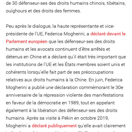
de 30 défenseur-ses des droits humains chinois, tibétains,
ouïghours et des droits des femmes.
Peu après le dialogue, la haute représentante et vice-
présidente de l'UE, Federica Mogherini, a
déclaré devant le
Parlement européen
que les défenseur-ses des droits
humains et les avocats continuent d'être arrêtés et
détenus en Chine et a déclaré qu'il était très important que
les institutions de l'UE et les États membres soient unis et
cohérents lorsqu'elle fait part de ses préoccupations
relatives aux droits humains à la Chine. En juin, Federica
Mogherini a publié une déclaration commémorant le 30e
anniversaire de la répression violente des manifestations
en faveur de la démocratie en 1989, tout en appelant
également à la libération des défenseur-ses des droits
humains. Après sa visite à Pékin en octobre 2019,
Mogherini a
déclaré publiquement
qu'elle avait clairement