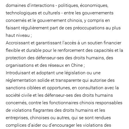
domaines d'interactions - politiques, économiques,
technologiques et culturels - entre les gouvernements
concernés et le gouvernement chinois, y compris en
faisant régulièrement part de ces préoccupations au plus
haut niveau ;
Accroissant et garantissant l'accès à un soutien financier
flexible et durable pour le renforcement des capacités et la
protection des défenseur-ses des droits humains, des
organisations et des réseaux en Chine ;
Introduisant et adoptant une législation ou une
réglementation solide et transparente qui autorise des
sanctions ciblées et opportunes, en consultation avec la
société civile et les défenseur-ses des droits humains
concernés, contre les fonctionnaires chinois responsables
de violations flagrantes des droits humains et les
entreprises, chinoises ou autres, qui se sont rendues
complices d'aider ou d'encourager les violations des