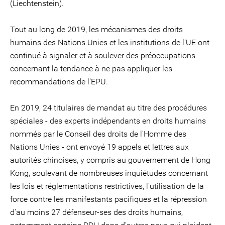
(Liechtenstein).
Tout au long de 2019, les mécanismes des droits
humains des Nations Unies et les institutions de l'UE ont
continué à signaler et à soulever des préoccupations
concernant la tendance à ne pas appliquer les
recommandations de l'EPU.
En 2019, 24 titulaires de mandat au titre des procédures
spéciales - des experts indépendants en droits humains
nommés par le Conseil des droits de l'Homme des
Nations Unies - ont envoyé 19 appels et lettres aux
autorités chinoises, y compris au gouvernement de Hong
Kong, soulevant de nombreuses inquiétudes concernant
les lois et réglementations restrictives, l'utilisation de la
force contre les manifestants pacifiques et la répression
d'au moins 27 défenseur-ses des droits humains,