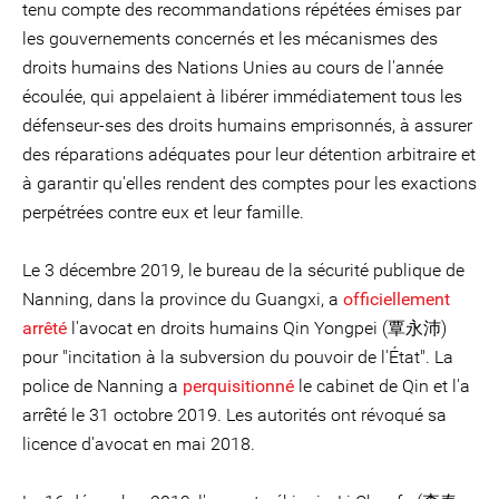
tenu compte des recommandations répétées émises par
les gouvernements concernés et les mécanismes des
droits humains des Nations Unies au cours de l'année
écoulée, qui appelaient à libérer immédiatement tous les
défenseur-ses des droits humains emprisonnés, à assurer
des réparations adéquates pour leur détention arbitraire et
à garantir qu'elles rendent des comptes pour les exactions
perpétrées contre eux et leur famille.
Le 3 décembre 2019, le bureau de la sécurité publique de
Nanning, dans la province du Guangxi, a
officiellement
arrêté
l'avocat en droits humains Qin Yongpei (覃永沛)
pour "incitation à la subversion du pouvoir de l'État". La
police de Nanning a
perquisitionné
le cabinet de Qin et l'a
arrêté le 31 octobre 2019. Les autorités ont révoqué sa
licence d'avocat en mai 2018.