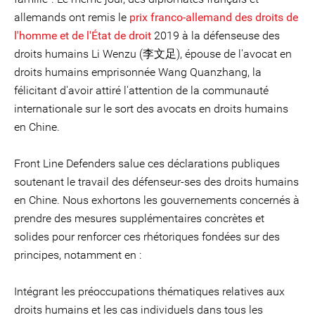
allemands ont remis le
prix franco-allemand des droits de
l'homme et de l'État de droit
2019 à la défenseuse des
droits humains Li Wenzu (李文足), épouse de l'avocat en
droits humains emprisonnée Wang Quanzhang, la
félicitant d'avoir attiré l'attention de la communauté
internationale sur le sort des avocats en droits humains
en Chine.
Front Line Defenders salue ces déclarations publiques
soutenant le travail des défenseur-ses des droits humains
en Chine. Nous exhortons les gouvernements concernés à
prendre des mesures supplémentaires concrètes et
solides pour renforcer ces rhétoriques fondées sur des
principes, notamment en :
Intégrant les préoccupations thématiques relatives aux
droits humains et les cas individuels dans tous les