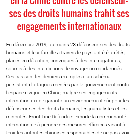
en la Chine contre les défenseur-
ses des droits humains trahit ses
engagements internationaux
En décembre 2019, au moins 23 défenseur-ses des droits
humains et leur famille à travers le pays ont été arrêtés,
placés en détention, convoqués à des interrogatoires,
soumis à des interdictions de voyager ou condamnés.
Ces cas sont les derniers exemples d'un schéma
persistant d'attaques menées par le gouvernement contre
l'espace civique en Chine, malgré ses engagements
internationaux de garantir un environnement sûr pour les
défenseur-ses des droits humains, les journalistes et les
minorités. Front Line Defenders exhorte la communauté
internationale à prendre des mesures efficaces visant à
tenir les autorités chinoises responsables de ne pas avoir